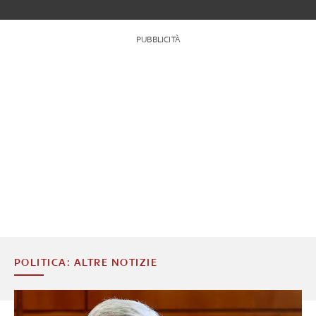
PUBBLICITÀ
POLITICA: ALTRE NOTIZIE