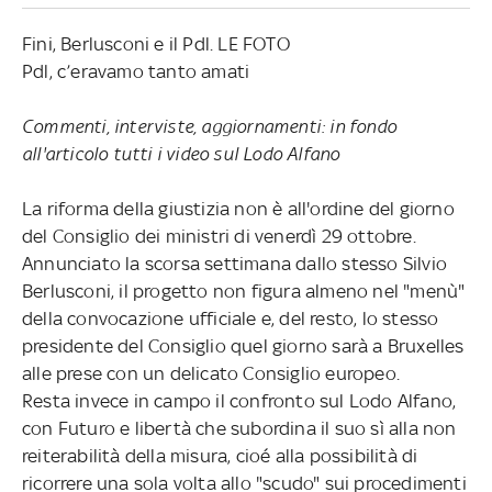
Fini, Berlusconi e il Pdl. LE FOTO
Pdl, c’eravamo tanto amati
Commenti, interviste, aggiornamenti: in fondo
all'articolo tutti i video sul Lodo Alfano
La riforma della giustizia non è all'ordine del giorno
del Consiglio dei ministri di venerdì 29 ottobre.
Annunciato la scorsa settimana dallo stesso Silvio
Berlusconi, il progetto non figura almeno nel "menù"
della convocazione ufficiale e, del resto, lo stesso
presidente del Consiglio quel giorno sarà a Bruxelles
alle prese con un delicato Consiglio europeo.
Resta invece in campo il confronto sul Lodo Alfano,
con Futuro e libertà che subordina il suo sì alla non
reiterabilità della misura, cioé alla possibilità di
ricorrere una sola volta allo "scudo" sui procedimenti