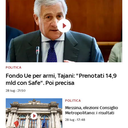
POLITICA
Fondo Ue per armi, Tajani: "Prenotati 14,9
mld con Safe". Poi precisa
28 lug - 21:50
POLITICA
Messina, elezioni Consiglio
Metropolitano: i risultati
28 lug - 17:48