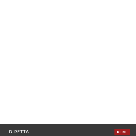
DIRETTA
LIVE