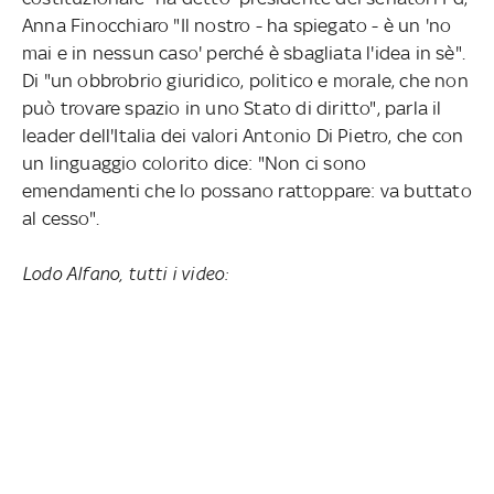
Anna Finocchiaro "Il nostro - ha spiegato - è un 'no
mai e in nessun caso' perché è sbagliata l'idea in sè".
Di "un obbrobrio giuridico, politico e morale, che non
può trovare spazio in uno Stato di diritto", parla il
leader dell'Italia dei valori Antonio Di Pietro, che con
un linguaggio colorito dice: "Non ci sono
emendamenti che lo possano rattoppare: va buttato
al cesso".
Lodo Alfano, tutti i video: