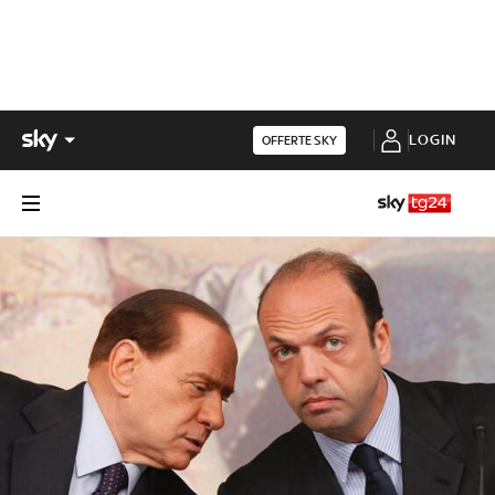
LOGIN
OFFERTE SKY