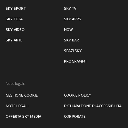
SKY SPORT
SKY TV
SKY TG24
SKY APPS
SKY VIDEO
NOW
SKY ARTE
SKY BAR
SPAZI SKY
PROGRAMMI
Note legali:
GESTIONE COOKIE
COOKIE POLICY
NOTE LEGALI
DICHIARAZIONE DI ACCESSIBILITÀ
OFFERTA SKY MEDIA
CORPORATE