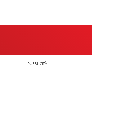
PUBBLICITÀ