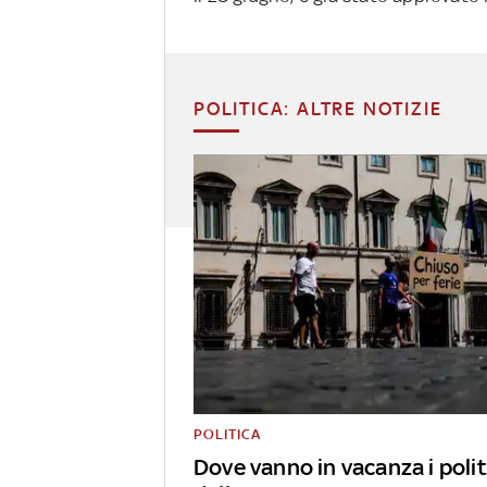
POLITICA: ALTRE NOTIZIE
POLITICA
Dove vanno in vacanza i polit