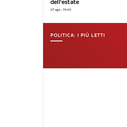
dell'estate
07 ago - 19:45
POLITICA: I PIÙ LETTI