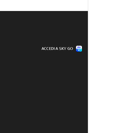
ACCEDI A SKY GO