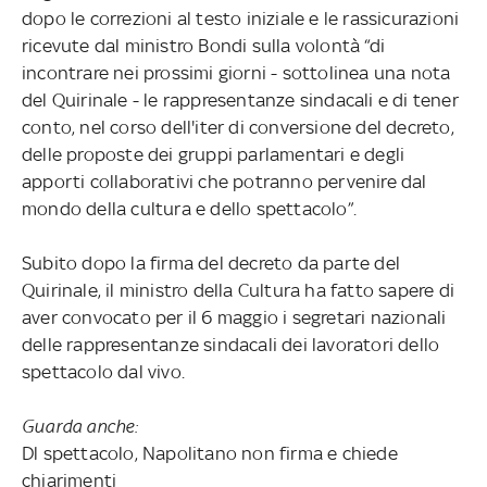
dopo le correzioni al testo iniziale e le rassicurazioni
ricevute dal ministro Bondi sulla volontà “di
incontrare nei prossimi giorni - sottolinea una nota
del Quirinale - le rappresentanze sindacali e di tener
conto, nel corso dell'iter di conversione del decreto,
delle proposte dei gruppi parlamentari e degli
apporti collaborativi che potranno pervenire dal
mondo della cultura e dello spettacolo”.
Subito dopo la firma del decreto da parte del
Quirinale, il ministro della Cultura ha fatto sapere di
aver convocato per il 6 maggio i segretari nazionali
delle rappresentanze sindacali dei lavoratori dello
spettacolo dal vivo.
Guarda anche:
Dl spettacolo, Napolitano non firma e chiede
chiarimenti