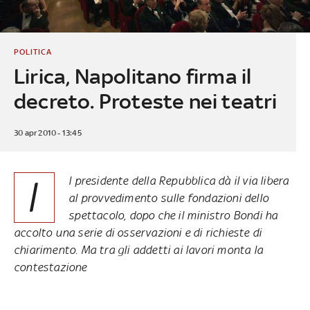
POLITICA
Lirica, Napolitano firma il
decreto. Proteste nei teatri
30 apr 2010 - 13:45
I
l presidente della Repubblica dà il via libera
al provvedimento sulle fondazioni dello
spettacolo, dopo che il ministro Bondi ha
accolto una serie di osservazioni e di richieste di
chiarimento. Ma tra gli addetti ai lavori monta la
contestazione