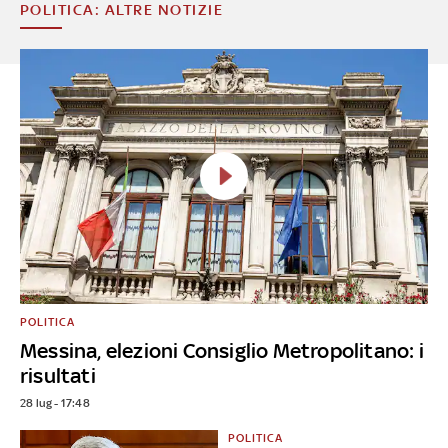
POLITICA: ALTRE NOTIZIE
POLITICA
Messina, elezioni Consiglio Metropolitano: i
risultati
28 lug - 17:48
POLITICA