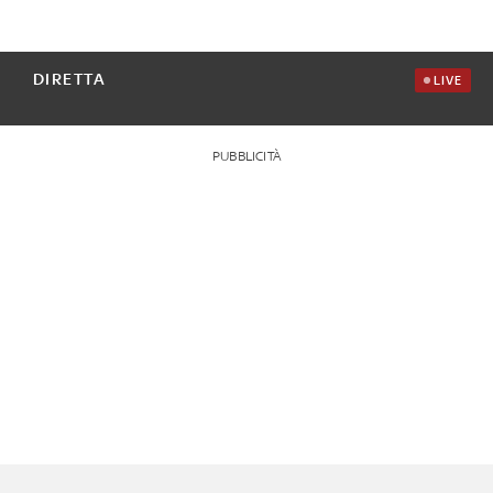
DIRETTA
LIVE
PUBBLICITÀ