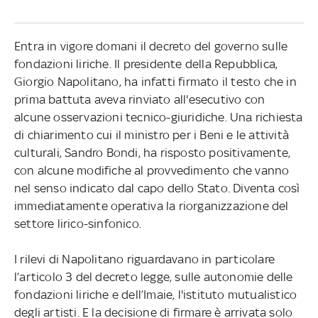
Entra in vigore domani il decreto del governo sulle
fondazioni liriche. Il presidente della Repubblica,
Giorgio Napolitano, ha infatti firmato il testo che in
prima battuta aveva rinviato all'esecutivo con
alcune osservazioni tecnico-giuridiche. Una richiesta
di chiarimento cui il ministro per i Beni e le attività
culturali, Sandro Bondi, ha risposto positivamente,
con alcune modifiche al provvedimento che vanno
nel senso indicato dal capo dello Stato. Diventa così
immediatamente operativa la riorganizzazione del
settore lirico-sinfonico.
I rilevi di Napolitano riguardavano in particolare
l’articolo 3 del decreto legge, sulle autonomie delle
fondazioni liriche e dell’Imaie, l'istituto mutualistico
degli artisti. E la decisione di firmare è arrivata solo