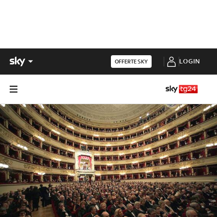
LOGIN
OFFERTE SKY