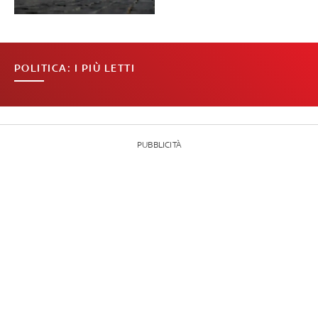
POLITICA: I PIÙ LETTI
PUBBLICITÀ