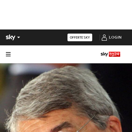
LOGIN
OFFERTE SKY