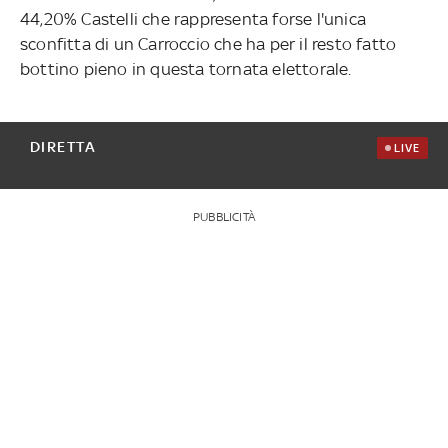
44,20% Castelli che rappresenta forse l'unica
sconfitta di un Carroccio che ha per il resto fatto
bottino pieno in questa tornata elettorale.
DIRETTA
LIVE
PUBBLICITÀ