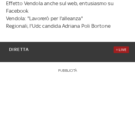
Effetto Vendola anche sul web, entusiasmo su
Facebook
Vendola: "Lavorerò per l'alleanza"
Regionali, l'Udc candida Adriana Poli Bortone
DIRETTA
LIVE
PUBBLICITÀ