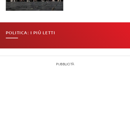
POLITICA: I PIÙ LETTI
PUBBLICITÀ