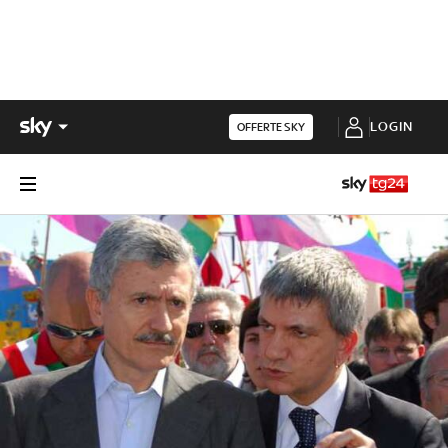
LOGIN
OFFERTE SKY