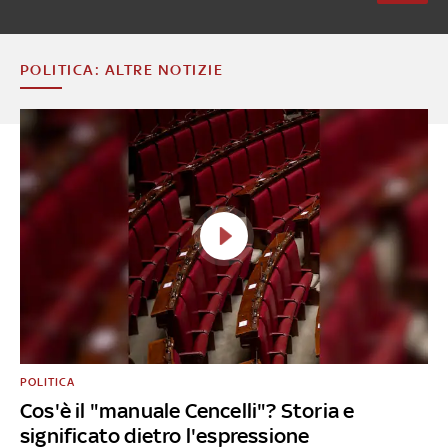
POLITICA: ALTRE NOTIZIE
POLITICA
Cos'è il "manuale Cencelli"? Storia e
significato dietro l'espressione