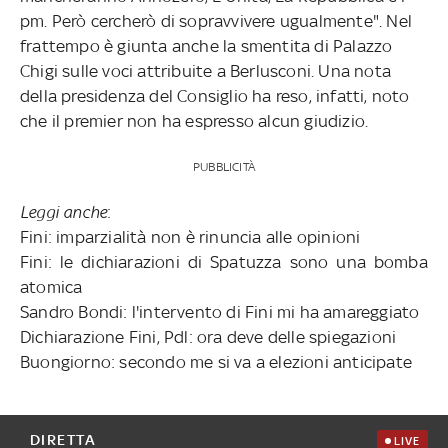
pm. Però cercherò di sopravvivere ugualmente". Nel
frattempo è giunta anche la smentita di Palazzo
Chigi sulle voci attribuite a Berlusconi. Una nota
della presidenza del Consiglio ha reso, infatti, noto
che il premier non ha espresso alcun giudizio.
PUBBLICITÀ
Leggi anche
:
Fini: imparzialità non è rinuncia alle opinioni
Fini: le dichiarazioni di Spatuzza sono una bomba
atomica
Sandro Bondi: l'intervento di Fini mi ha amareggiato
Dichiarazione Fini, Pdl: ora deve delle spiegazioni
Buongiorno: secondo me si va a elezioni anticipate
DIRETTA
LIVE