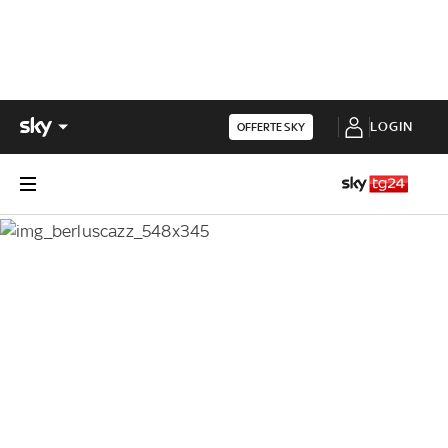
LOGIN
OFFERTE SKY