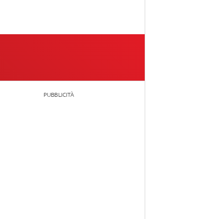
PUBBLICITÀ