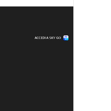
ACCEDI A SKY GO