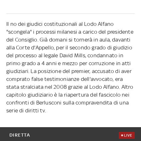
Il no dei giudici costituzionali al Lodo Alfano
"scongela" i processi milanesi a carico del presidente
del Consiglio. Già domani si tornerà in aula, davanti
alla Corte d'Appello, per il secondo grado di giudizio
del processo al legale David Mills, condannato in
primo grado a 4 anni e mezzo per corruzione in atti
giudiziari. La posizione del premier, accusato di aver
comprato false testimonianze dell'avvocato, era
stata stralciata nel 2008 grazie al Lodo Alfano. Altro
capitolo giudiziario è la riapertura del fascicolo nei
confronti di Berlusconi sulla compravendita di una
serie di diritti tv.
DIRETTA
LIVE