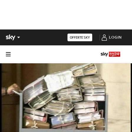
LOGIN
OFFERTE SKY