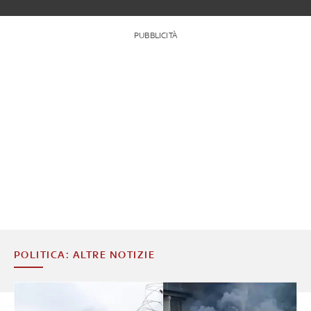
PUBBLICITÀ
POLITICA: ALTRE NOTIZIE