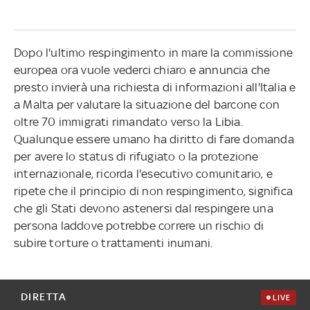
Dopo l'ultimo respingimento in mare la commissione
europea ora vuole vederci chiaro e annuncia che
presto invierà una richiesta di informazioni all'Italia e
a Malta per valutare la situazione del barcone con
oltre 70 immigrati rimandato verso la Libia.
Qualunque essere umano ha diritto di fare domanda
per avere lo status di rifugiato o la protezione
internazionale, ricorda l'esecutivo comunitario, e
ripete che il principio di non respingimento, significa
che gli Stati devono astenersi dal respingere una
persona laddove potrebbe correre un rischio di
subire torture o trattamenti inumani.
DIRETTA
LIVE