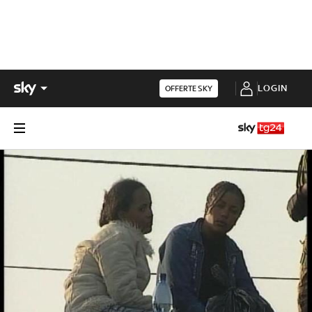
LOGIN
OFFERTE SKY