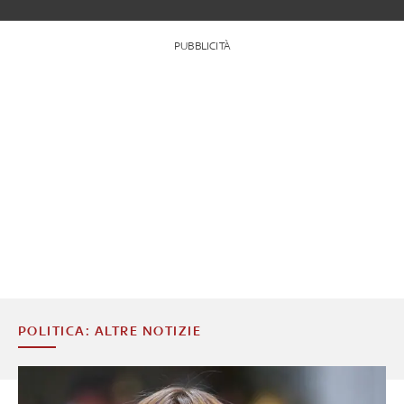
PUBBLICITÀ
POLITICA: ALTRE NOTIZIE