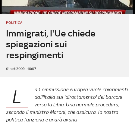
POLITICA
Immigrati, l'Ue chiede
spiegazioni sui
respingimenti
01 set 2009 - 10:07
L
a Commissione europea vuole chiarimenti
dall'Italia sul 'dirottamento' dei barconi
verso la Libia. Una normale procedura,
secondo il ministro Maroni, che assicura: la nostra
politica funziona e andrà avanti