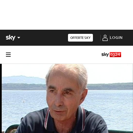
LOGIN
OFFERTE SKY