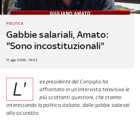
POLITICA
Gabbie salariali, Amato:
"Sono incostituzionali"
11 ago 2009 - 19:42
L'
ex presidente del Consiglio ha
affrontato in un'intervista televisiva le
più scottanti questioni, che stanno
interessando la politica italiana: dalle gabbie salariali
alla sicurezza