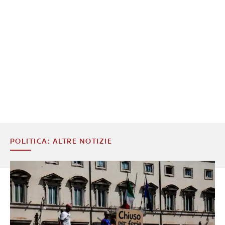
POLITICA: ALTRE NOTIZIE