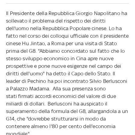
Il Presidente della Repubblica Giorgio Napolitano ha
sollevato il problema del rispetto dei diritti
dell'uomo nella Repubblica Popolare cinese. Lo ha
fatto nel corso dei colloqui ufficiale con il presidente
cinese Hu Jintao, a Roma per una visita di Stato
prima del G8. "Abbiamo concordato sul fatto che lo
stesso sviluppo economico in Cina apre nuove
prospettive e pone nuove esigenze nel campo dei
diritti dell'uomo" ha detto il Capo dello Stato. Il
leader di Pechino ha poi incontrato Silvio Berlusconi
a Palazzo Madama. Alla sua presenza sono
stati firmati accordi economici del valore di due
miliardi di dollari. Berlusconi ha auspicato il
superamento della formula del G8, allargandola a un
G14, che "dovrebbe strutturarsi in modo da
contenere almeno l'80 per cento dell'economia
mondiale".