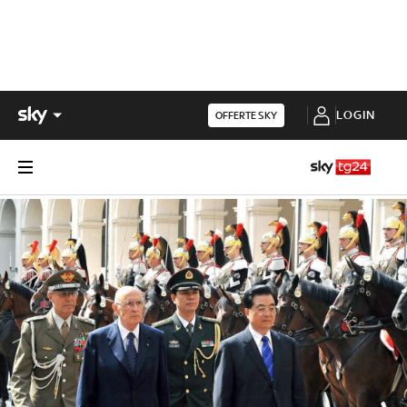
LOGIN
OFFERTE SKY