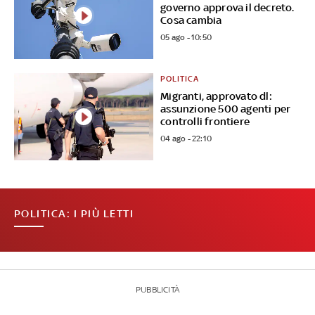
governo approva il decreto.
Cosa cambia
05 ago - 10:50
POLITICA
Migranti, approvato dl:
assunzione 500 agenti per
controlli frontiere
04 ago - 22:10
POLITICA: I PIÙ LETTI
PUBBLICITÀ