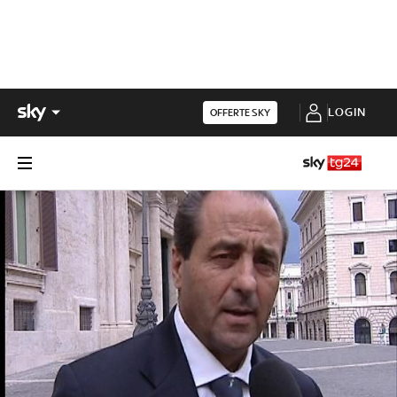
LOGIN
OFFERTE SKY