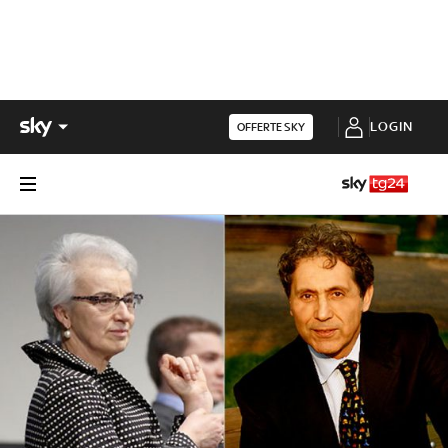
LOGIN
OFFERTE SKY