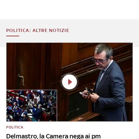
POLITICA: ALTRE NOTIZIE
POLITICA
Delmastro, la Camera nega ai pm