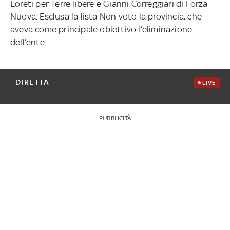
Loreti per Terre libere e Gianni Correggiari di Forza
Nuova. Esclusa la lista Non voto la provincia, che
aveva come principale obiettivo l’eliminazione
dell’ente.
DIRETTA
LIVE
PUBBLICITÀ