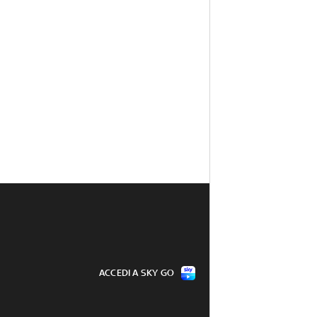
ACCEDI A SKY GO