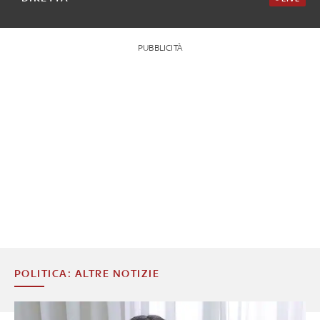
PUBBLICITÀ
POLITICA: ALTRE NOTIZIE