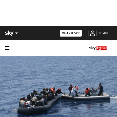
LOGIN
OFFERTE SKY