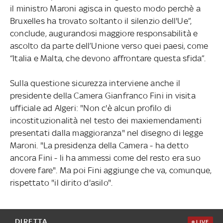
il ministro Maroni agisca in questo modo perchè a
Bruxelles ha trovato soltanto il silenzio dell'Ue”,
conclude, augurandosi maggiore responsabilità e
ascolto da parte dell’Unione verso quei paesi, come
“Italia e Malta, che devono affrontare questa sfida”.
Sulla questione sicurezza interviene anche il
presidente della Camera Gianfranco Fini in visita
ufficiale ad Algeri: "Non c'è alcun profilo di
incostituzionalità nel testo dei maxiemendamenti
presentati dalla maggioranza" nel disegno di legge
Maroni. "La presidenza della Camera - ha detto
ancora Fini - li ha ammessi come del resto era suo
dovere fare". Ma poi Fini aggiunge che va, comunque,
rispettato "il dirito d'asilo".
DIRETTA
LIVE