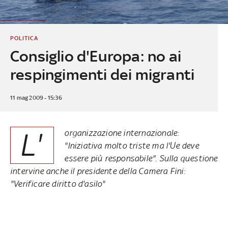
POLITICA
Consiglio d'Europa: no ai
respingimenti dei migranti
11 mag 2009 - 15:36
L'
organizzazione internazionale:
"Iniziativa molto triste ma l'Ue deve
essere più responsabile". Sulla questione
intervine anche il presidente della Camera Fini:
"Verificare diritto d'asilo"