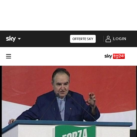
LOGIN
OFFERTE SKY