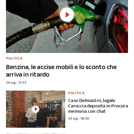
POLITICA
Benzina, le accise mobili e lo sconto che
arriva in ritardo
24 lug - 21:37
POLITICA
Caso Delmastro, legale
Caroccia deposita in Procura
memoria con chat
24 lug - 18:50