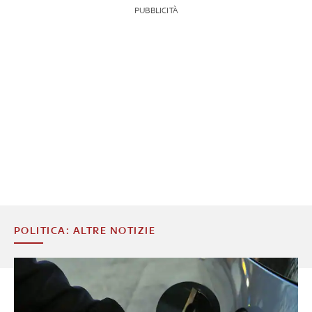
PUBBLICITÀ
POLITICA: ALTRE NOTIZIE