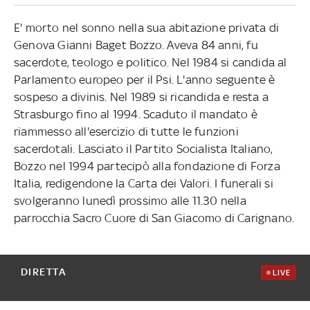
E' morto nel sonno nella sua abitazione privata di
Genova Gianni Baget Bozzo. Aveva 84 anni, fu
sacerdote, teologo e politico. Nel 1984 si candida al
Parlamento europeo per il Psi. L'anno seguente è
sospeso a divinis. Nel 1989 si ricandida e resta a
Strasburgo fino al 1994. Scaduto il mandato è
riammesso all'esercizio di tutte le funzioni
sacerdotali. Lasciato il Partito Socialista Italiano,
Bozzo nel 1994 partecipò alla fondazione di Forza
Italia, redigendone la Carta dei Valori. I funerali si
svolgeranno lunedì prossimo alle 11.30 nella
parrocchia Sacro Cuore di San Giacomo di Carignano.
DIRETTA
LIVE