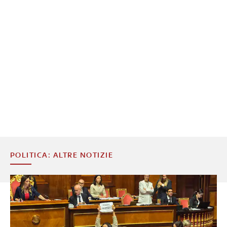
POLITICA: ALTRE NOTIZIE