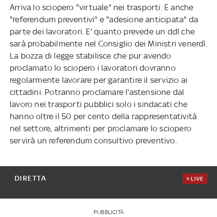
Arriva lo sciopero "virtuale" nei trasporti. E anche
"referendum preventivi" e "adesione anticipata" da
parte dei lavoratori. E' quanto prevede un ddl che
sarà probabilmente nel Consiglio dei Ministri venerdì.
La bozza di legge stabilisce che pur avendo
proclamato lo sciopero i lavoratori dovranno
regolarmente lavorare per garantire il servizio ai
cittadini. Potranno proclamare l'astensione dal
lavoro nei trasporti pubblici solo i sindacati che
hanno oltre il 50 per cento della rappresentatività
nel settore, altrimenti per proclamare lo sciopero
servirà un referendum consultivo preventivo.
DIRETTA
LIVE
PUBBLICITÀ