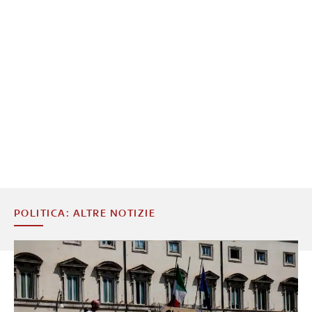
POLITICA: ALTRE NOTIZIE