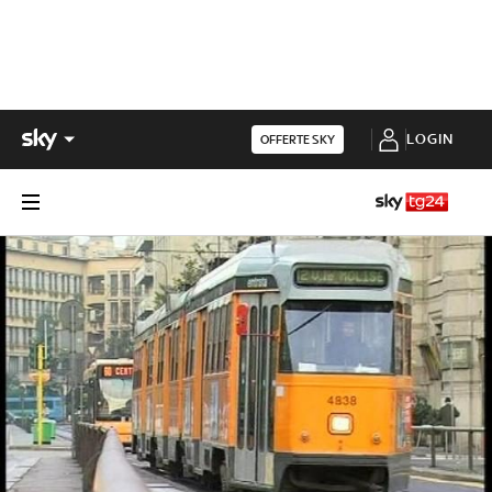
LOGIN
OFFERTE SKY