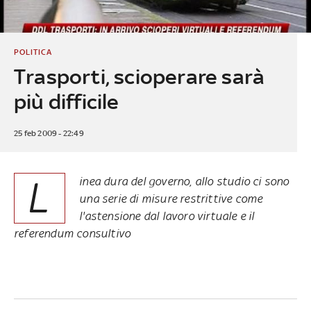
POLITICA
Trasporti, scioperare sarà
più difficile
25 feb 2009 - 22:49
L
inea dura del governo, allo studio ci sono
una serie di misure restrittive come
l'astensione dal lavoro virtuale e il
referendum consultivo