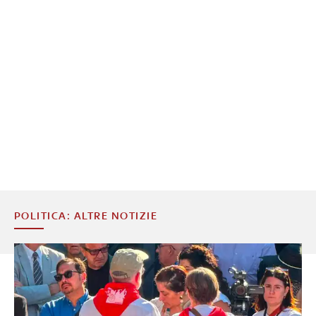
POLITICA: ALTRE NOTIZIE