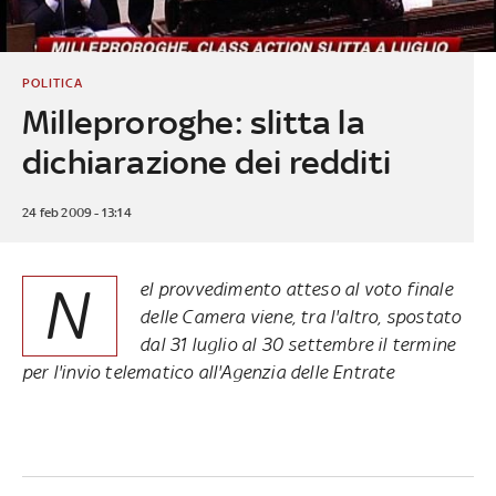
POLITICA
Milleproroghe: slitta la
dichiarazione dei redditi
24 feb 2009 - 13:14
N
el provvedimento atteso al voto finale
delle Camera viene, tra l'altro, spostato
dal 31 luglio al 30 settembre il termine
per l'invio telematico all'Agenzia delle Entrate