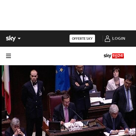
LOGIN
OFFERTE SKY