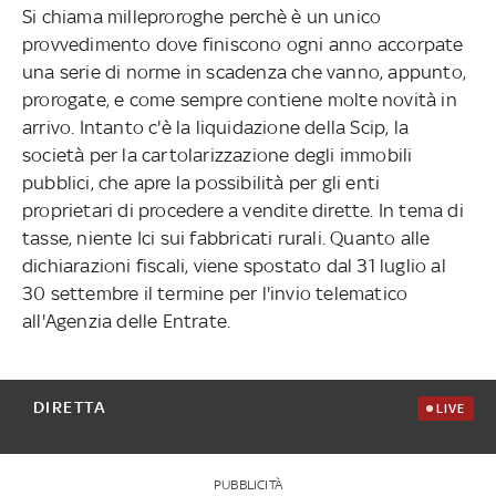
Si chiama milleproroghe perchè è un unico
provvedimento dove finiscono ogni anno accorpate
una serie di norme in scadenza che vanno, appunto,
prorogate, e come sempre contiene molte novità in
arrivo. Intanto c'è la liquidazione della Scip, la
società per la cartolarizzazione degli immobili
pubblici, che apre la possibilità per gli enti
proprietari di procedere a vendite dirette. In tema di
tasse, niente Ici sui fabbricati rurali. Quanto alle
dichiarazioni fiscali, viene spostato dal 31 luglio al
30 settembre il termine per l'invio telematico
all'Agenzia delle Entrate.
DIRETTA
LIVE
PUBBLICITÀ