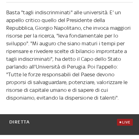
Basta "tagli indiscrinminati" alle università. E' un
appello critico quello del Presidente della
Repubblica, Giorgio Napolitano, che invoca maggiori
risorse per la ricerca, "leva fondamentale per lo
sviluppo". "Mi auguro che siano maturi i tempi per
ripensare e rivedere scelte di bilancio improntate a
tagli indiscriminati", ha detto il Capo dello Stato
parlando all'Università di Perugia. Poi l'appello:
"Tutte le forze responsabili del Paese devono
proporsi di salvaguardare, potenziare, valorizzare le
risorse di capitale umano e di sapere di cui
disponiamo, evitando la dispersione di talenti".
DIRETTA
LIVE