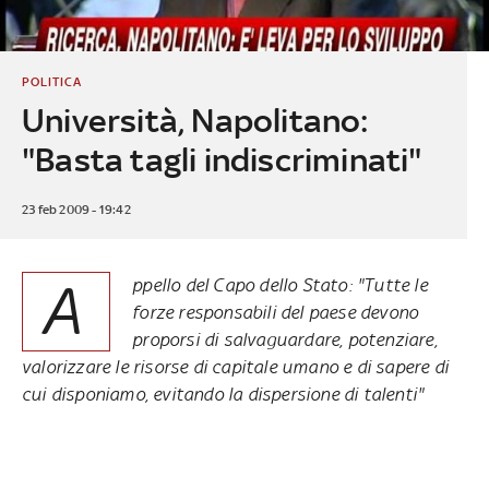
POLITICA
Università, Napolitano:
"Basta tagli indiscriminati"
23 feb 2009 - 19:42
A
ppello del Capo dello Stato: "Tutte le
forze responsabili del paese devono
proporsi di salvaguardare, potenziare,
valorizzare le risorse di capitale umano e di sapere di
cui disponiamo, evitando la dispersione di talenti"