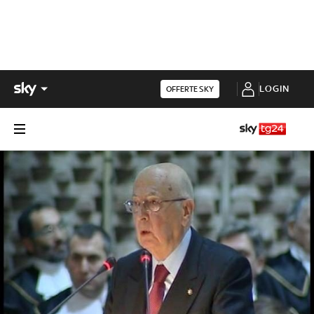
LOGIN
OFFERTE SKY