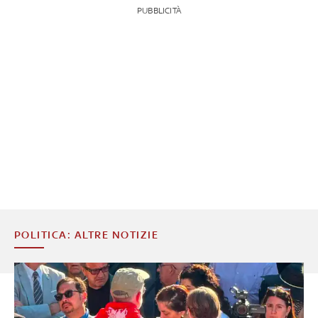
PUBBLICITÀ
POLITICA: ALTRE NOTIZIE