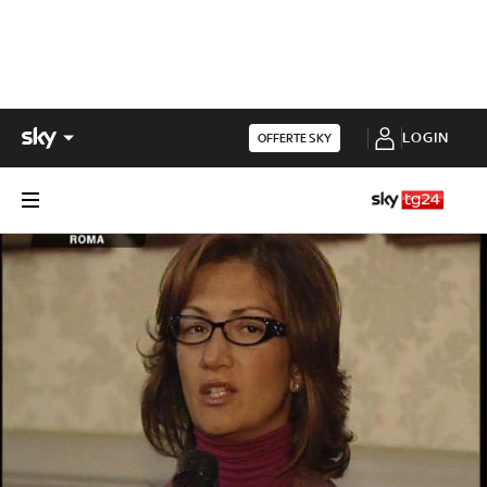
LOGIN
OFFERTE SKY