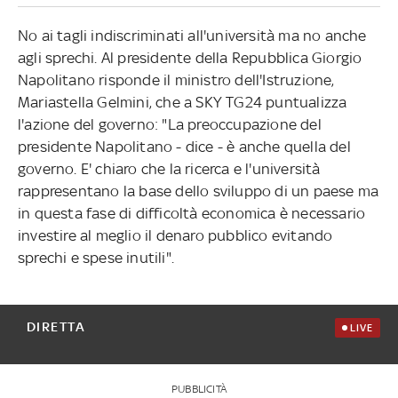
No ai tagli indiscriminati all'università ma no anche
agli sprechi. Al presidente della Repubblica Giorgio
Napolitano risponde il ministro dell'Istruzione,
Mariastella Gelmini, che a SKY TG24 puntualizza
l'azione del governo: "La preoccupazione del
presidente Napolitano - dice - è anche quella del
governo. E' chiaro che la ricerca e l'università
rappresentano la base dello sviluppo di un paese ma
in questa fase di difficoltà economica è necessario
investire al meglio il denaro pubblico evitando
sprechi e spese inutili".
DIRETTA
LIVE
PUBBLICITÀ