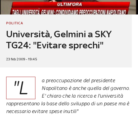
POLITICA
Università, Gelmini a SKY
TG24: "Evitare sprechi"
23 feb 2009 - 19:45
"L
a preoccupazione del presidente
Napolitano è anche quella del governo.
E' chiaro che la ricerca e l'università
rappresentano la base dello sviluppo di un paese ma è
necessario evitare spese inutili"