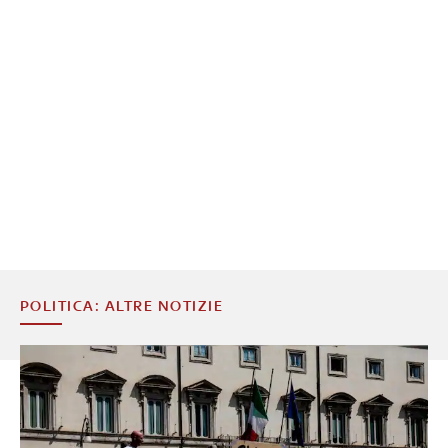
POLITICA: ALTRE NOTIZIE