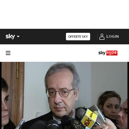
LOGIN
OFFERTE SKY