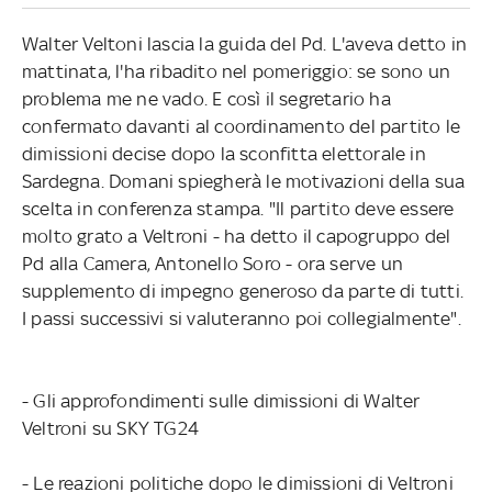
Walter Veltoni lascia la guida del Pd. L'aveva detto in
mattinata, l'ha ribadito nel pomeriggio: se sono un
problema me ne vado. E così il segretario ha
confermato davanti al coordinamento del partito le
dimissioni decise dopo la sconfitta elettorale in
Sardegna. Domani spiegherà le motivazioni della sua
scelta in conferenza stampa. "Il partito deve essere
molto grato a Veltroni - ha detto il capogruppo del
Pd alla Camera, Antonello Soro - ora serve un
supplemento di impegno generoso da parte di tutti.
I passi successivi si valuteranno poi collegialmente".
- Gli approfondimenti sulle dimissioni di Walter
Veltroni su SKY TG24
- Le reazioni politiche dopo le dimissioni di Veltroni