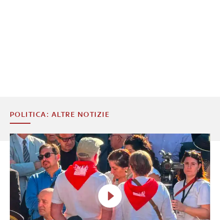
POLITICA: ALTRE NOTIZIE