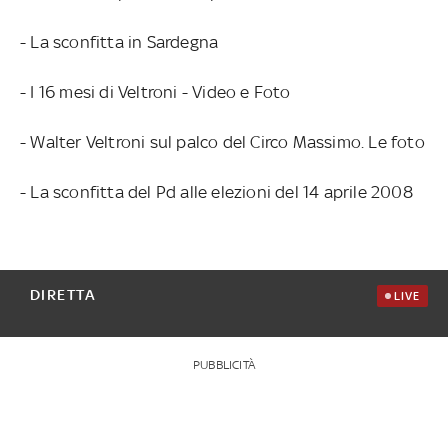
- La sconfitta in Sardegna
- I 16 mesi di Veltroni - Video e Foto
- Walter Veltroni sul palco del Circo Massimo. Le foto
- La sconfitta del Pd alle elezioni del 14 aprile 2008
DIRETTA
LIVE
PUBBLICITÀ