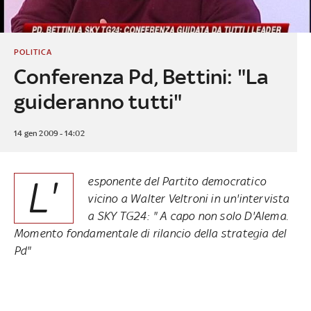
POLITICA
Conferenza Pd, Bettini: "La
guideranno tutti"
14 gen 2009 - 14:02
L'
esponente del Partito democratico
vicino a Walter Veltroni in un'intervista
a SKY TG24: " A capo non solo D'Alema.
Momento fondamentale di rilancio della strategia del
Pd"