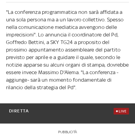
"La conferenza programmatica non sarà affidata a
una sola persona ma a un lavoro collettivo. Spesso
nella comunicazione mediatica avvengono delle
imprecisioni". Lo annuncia il coordinatore del Pd,
Goffredo Bettini, a SKY TG24 a proposito del
prossimo appuntamento assembleare del partito
previsto per aprile e a guidare il quale, secondo le
notizie apparse su alcuni organi di stampa, dovrebbe
essere invece Massimo D'Alema. "La conferenza -
aggiunge- sarà un momento fondamentale di
rilancio della strategia del Pd".
DIRETTA
LIVE
PUBBLICITÀ