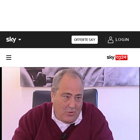
LOGIN
OFFERTE SKY