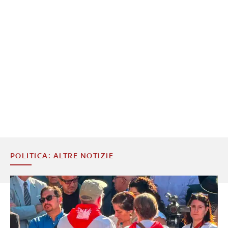
POLITICA: ALTRE NOTIZIE