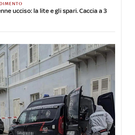
DIMENTO
ne ucciso: la lite e gli spari. Caccia a 3