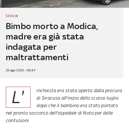
SICILIA
Bimbo morto a Modica,
madre era già stata
indagata per
maltrattamenti
25 ago 2020 - 09:47
L'
inchiesta era stata aperta dalla procura
di Siracusa all'inizio dello scorso luglio
dopo che il bambino era stato portato
nel pronto soccorso dell'ospedale di Noto per delle
contusioni