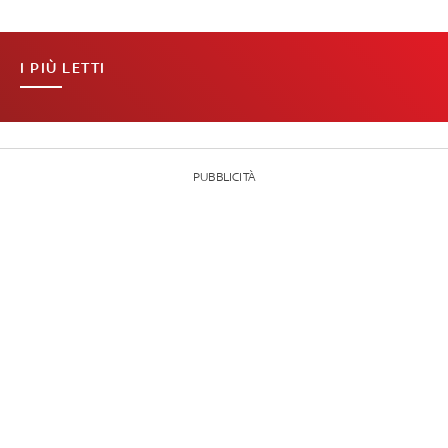
I PIÙ LETTI
PUBBLICITÀ