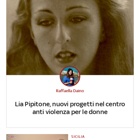
Raffaella Daino
Lia Pipitone, nuovi progetti nel centro
anti violenza per le donne
SICILIA