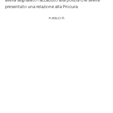
presentato una relazione alla Procura.
PUBBLICITÀ