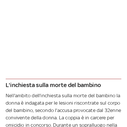
L'inchiesta sulla morte del bambino
Nell'ambito dell'inchiesta sulla morte del bambino la
donna è indagata per le lesioni riscontrate sul corpo
del bambino, secondo l'accusa provocate dal 32enne
convivente della donna. La coppia è in carcere per
omicidio in concorso. Durante un sopralluogo nella