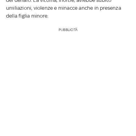
umiliazioni, violenze e minacce anche in presenza
della figlia minore.
PUBBLICITÀ