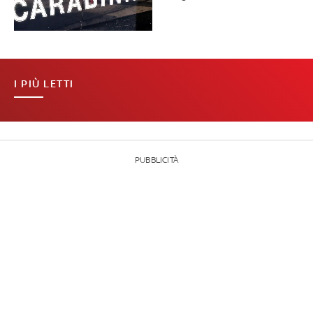
I PIÙ LETTI
PUBBLICITÀ