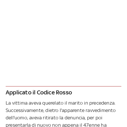
Applicato il Codice Rosso
La vittima aveva querelato il marito in precedenza.
Successivamente, dietro l'apparente ravvedimento
dell'uomo, aveva ritirato la denuncia, per poi
presentarla di nuovo non appena il 47enne ha