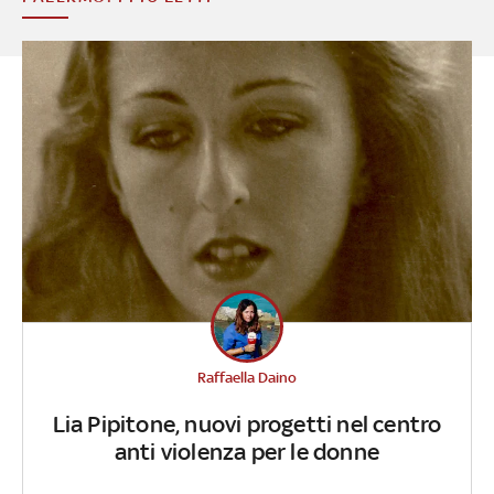
Raffaella Daino
Lia Pipitone, nuovi progetti nel centro
anti violenza per le donne