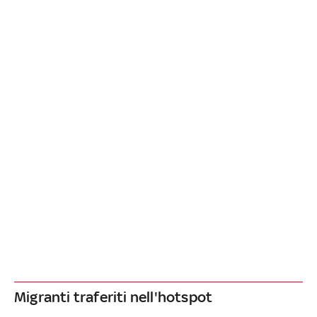
Migranti traferiti nell'hotspot