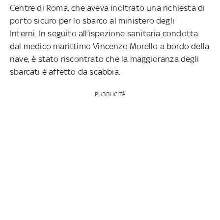
Centre di Roma, che aveva inoltrato una richiesta di
porto sicuro per lo sbarco al ministero degli
Interni. In seguito all’ispezione sanitaria condotta
dal medico marittimo Vincenzo Morello a bordo della
nave, è stato riscontrato che la maggioranza degli
sbarcati è affetto da scabbia.
PUBBLICITÀ