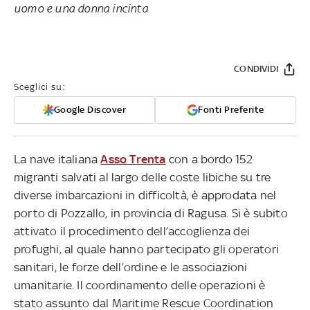
uomo e una donna incinta
CONDIVIDI
Sceglici su:
Google Discover
Fonti Preferite
La nave italiana
Asso Trenta
con a bordo 152
migranti salvati al largo delle coste libiche su tre
diverse imbarcazioni in difficoltà, è approdata nel
porto di Pozzallo, in provincia di Ragusa. Si è subito
attivato il procedimento dell’accoglienza dei
profughi, al quale hanno partecipato gli operatori
sanitari, le forze dell’ordine e le associazioni
umanitarie. Il coordinamento delle operazioni è
stato assunto dal Maritime Rescue Coordination