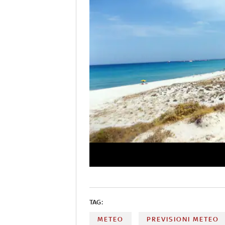
TAG:
METEO
PREVISIONI METEO