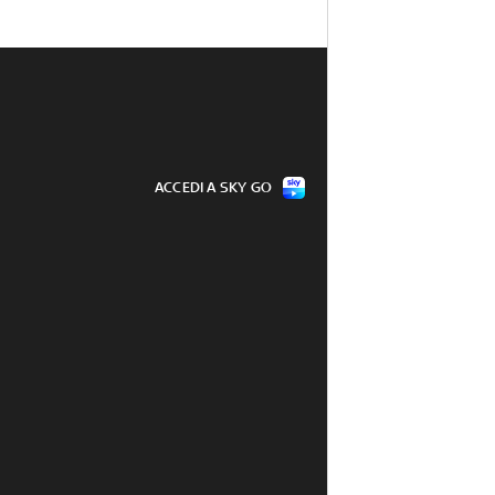
ACCEDI A SKY GO