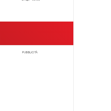
PUBBLICITÀ