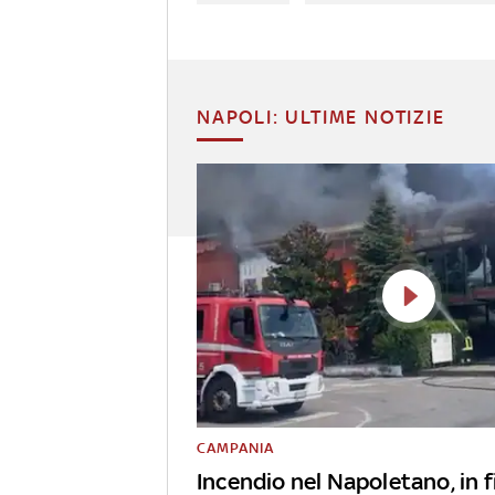
NAPOLI: ULTIME NOTIZIE
CAMPANIA
Incendio nel Napoletano, in