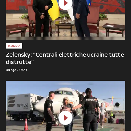
MONDO
Zelensky: "Centrali elettriche ucraine tutte
distrutte"
08 ago - 17:23