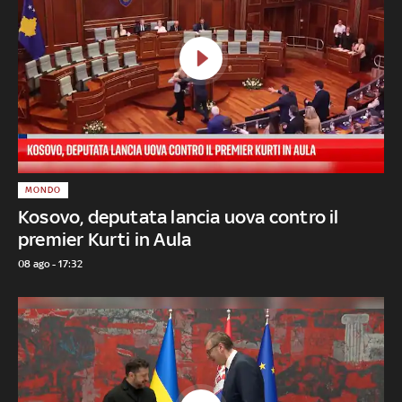
MONDO
Kosovo, deputata lancia uova contro il
premier Kurti in Aula
08 ago - 17:32