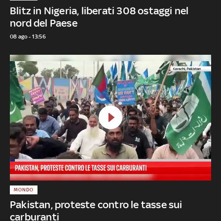
Blitz in Nigeria, liberati 308 ostaggi nel
nord del Paese
08 ago - 13:56
MONDO
Pakistan, proteste contro le tasse sui
carburanti