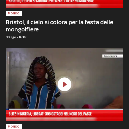
MONDO
Bristol, il cielo si colora per la festa delle
mongolfiere
08 ago - 16:00
MONDO