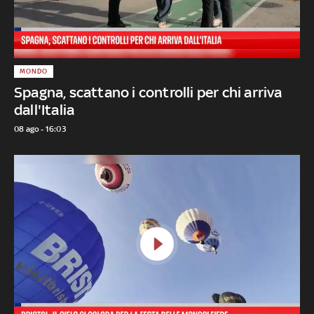
MONDO
Spagna, scattano i controlli per chi arriva
dall'Italia
08 ago - 16:03