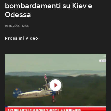
bombardamenti su Kiev e
Odessa
10 giu 2025 - 12:56
Prossimi Video