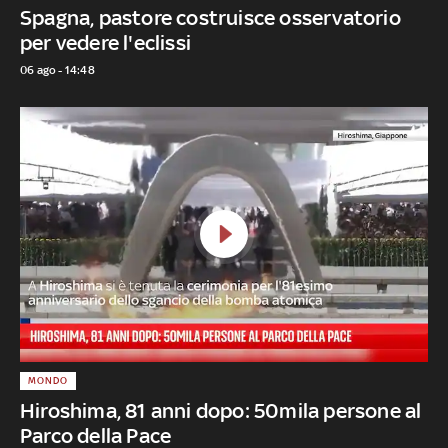
Spagna, pastore costruisce osservatorio
per vedere l'eclissi
06 ago - 14:48
MONDO
Hiroshima, 81 anni dopo: 50mila persone al
Parco della Pace