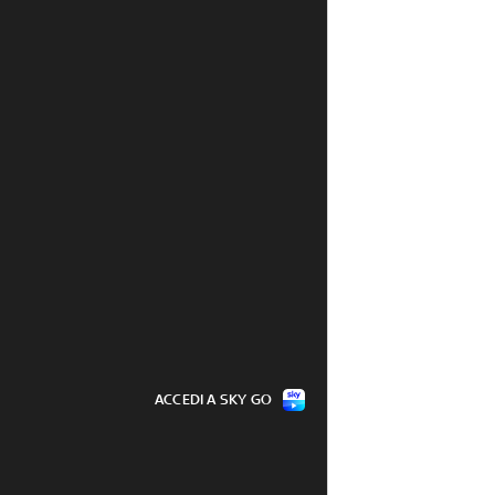
ACCEDI A SKY GO