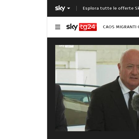
Esplora tutte le offerte S
CAOS MIGRANTI 