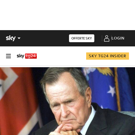
LOGIN
OFFERTE SKY
SKY TG24 INSIDER