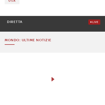
USA
DIRETTA
LIVE
MONDO: ULTIME NOTIZIE