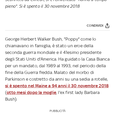
pieno".
Si è spento il 30 novembre 2018
CONDIVIDI
George Herbert Walker Bush, "Poppy" come lo
chiamavano in famiglia, è stato un eroe della
seconda guerra mondiale e il 41esimo presidente
degli Stati Uniti d'America. Ha guidato la Casa Bianca
per un mandato, dal 1989 al 1993, nel periodo della
fine della Guerra fredda. Malato del morbo di
Parkinson e costretto da anni su una sedia a rotelle,
si è spento nel Maine a 94 anni il 30 novembre 2018
(
otto mesi dopo la moglie
, l'ex first lady Barbara
Bush).
PUBBLICITÀ