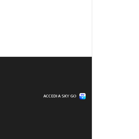
ACCEDI A SKY GO