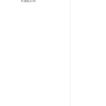
PUBBLICITÀ