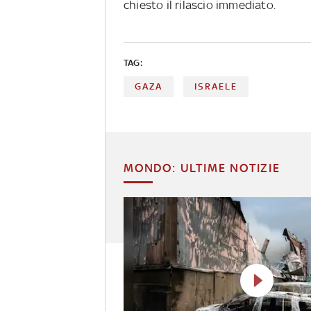
chiesto il rilascio immediato.
TAG:
GAZA
ISRAELE
MONDO: ULTIME NOTIZIE