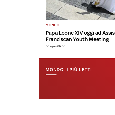
MONDO
Papa Leone XIV oggi ad Assis
Franciscan Youth Meeting
06 ago - 06:30
MONDO: I PIÙ LETTI