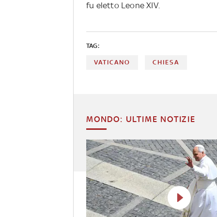
fu eletto Leone XIV.
TAG:
VATICANO
CHIESA
MONDO: ULTIME NOTIZIE