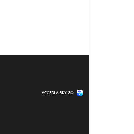
ACCEDI A SKY GO