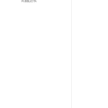
PUBBLICITÀ