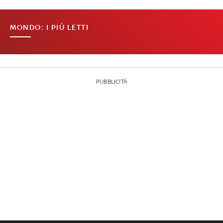
MONDO: I PIÙ LETTI
PUBBLICITÀ