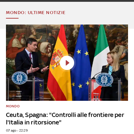
MONDO: ULTIME NOTIZIE
MONDO
Ceuta, Spagna: "Controlli alle frontiere per
l'Italia in ritorsione"
07 ago - 22:29