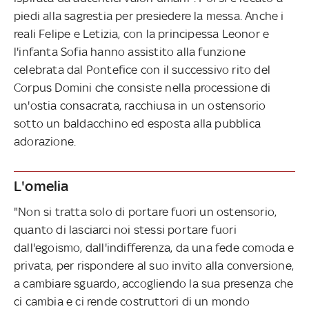
piedi alla sagrestia per presiedere la messa. Anche i
reali Felipe e Letizia, con la principessa Leonor e
l'infanta Sofia hanno assistito alla funzione
celebrata dal Pontefice con il successivo rito del
Corpus Domini che consiste nella processione di
un'ostia consacrata, racchiusa in un ostensorio
sotto un baldacchino ed esposta alla pubblica
adorazione.
L'omelia
"Non si tratta solo di portare fuori un ostensorio,
quanto di lasciarci noi stessi portare fuori
dall'egoismo, dall'indifferenza, da una fede comoda e
privata, per rispondere al suo invito alla conversione,
a cambiare sguardo, accogliendo la sua presenza che
ci cambia e ci rende costruttori di un mondo