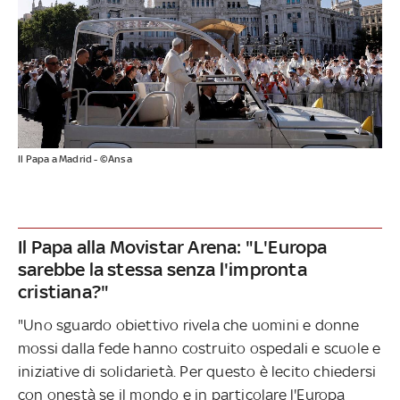
Il Papa a Madrid - ©Ansa
Il Papa alla Movistar Arena: "L'Europa
sarebbe la stessa senza l'impronta
cristiana?"
"Uno sguardo obiettivo rivela che uomini e donne
mossi dalla fede hanno costruito ospedali e scuole e
iniziative di solidarietà. Per questo è lecito chiedersi
con onestà se il mondo e in particolare l'Europa