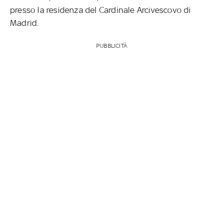
presso la residenza del Cardinale Arcivescovo di
Madrid.
PUBBLICITÀ