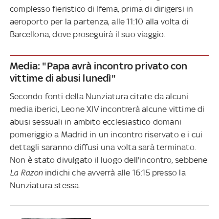
complesso fieristico di Ifema, prima di dirigersi in
aeroporto per la partenza, alle 11:10 alla volta di
Barcellona, dove proseguirà il suo viaggio.
Media: "Papa avrà incontro privato con
vittime di abusi lunedì"
Secondo fonti della Nunziatura citate da alcuni
media iberici, Leone XIV incontrerà alcune vittime di
abusi sessuali in ambito ecclesiastico domani
pomeriggio a Madrid in un incontro riservato e i cui
dettagli saranno diffusi una volta sarà terminato.
Non è stato divulgato il luogo dell'incontro, sebbene
La Razon
indichi che avverrà alle 16:15 presso la
Nunziatura stessa.