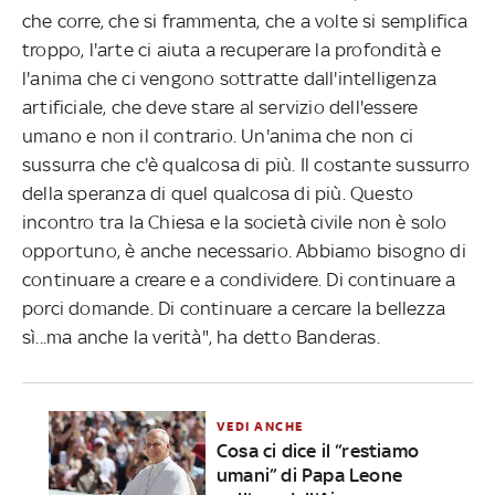
che corre, che si frammenta, che a volte si semplifica
troppo, l'arte ci aiuta a recuperare la profondità e
l'anima che ci vengono sottratte dall'intelligenza
artificiale, che deve stare al servizio dell'essere
umano e non il contrario. Un'anima che non ci
sussurra che c'è qualcosa di più. Il costante sussurro
della speranza di quel qualcosa di più. Questo
incontro tra la Chiesa e la società civile non è solo
opportuno, è anche necessario. Abbiamo bisogno di
continuare a creare e a condividere. Di continuare a
porci domande. Di continuare a cercare la bellezza
sì...ma anche la verità", ha detto Banderas.
VEDI ANCHE
Cosa ci dice il “restiamo
umani” di Papa Leone