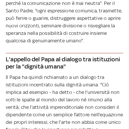
perché la comunicazione non è mai neutra". Per il
Santo Padre, "ogni espressione comunica, trasmette,
può ferire o guarire, distruggere aspettative o aprire
nuovi orizzonti, seminare divisione o risvegliare la
speranza nella possibilità di costruire insieme
qualcosa di genuinamente umano".
L'appello del Papa al dialogo tra istituzioni
per la "dignità umana"
Il Papa ha quindi richiamato a un dialogo tra
istituzioni incentrato sulla dignità umana. "Ciò
implica ad esempio - ha detto - che l'università non
volti le spalle al mondo del lavoro né rinunci alla
verità; che l'attività imprenditoriale non consideri il
dipendente come un semplice fattore nell'equazione
dei propri interessi; che l'arte non abbia come unico