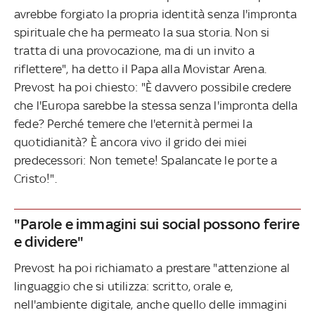
avrebbe forgiato la propria identità senza l'impronta
spirituale che ha permeato la sua storia. Non si
tratta di una provocazione, ma di un invito a
riflettere", ha detto il Papa alla Movistar Arena.
Prevost ha poi chiesto: "È davvero possibile credere
che l'Europa sarebbe la stessa senza l'impronta della
fede? Perché temere che l'eternità permei la
quotidianità? È ancora vivo il grido dei miei
predecessori: Non temete! Spalancate le porte a
Cristo!".
"Parole e immagini sui social possono ferire
e dividere"
Prevost ha poi richiamato a prestare "attenzione al
linguaggio che si utilizza: scritto, orale e,
nell'ambiente digitale, anche quello delle immagini