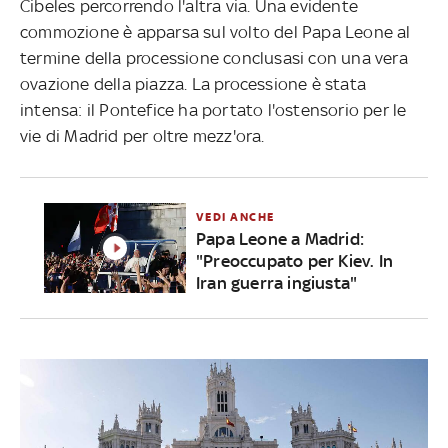
Cibeles percorrendo l'altra via. Una evidente
commozione è apparsa sul volto del Papa Leone al
termine della processione conclusasi con una vera
ovazione della piazza. La processione è stata
intensa: il Pontefice ha portato l'ostensorio per le
vie di Madrid per oltre mezz'ora.
VEDI ANCHE
Papa Leone a Madrid:
"Preoccupato per Kiev. In
Iran guerra ingiusta"