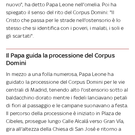
nuovo", ha detto Papa Leone nell'omelia. Poi ha
spiegato il senso del rito del Corpus Domini: "Il
Cristo che passa per le strade nell'ostensorio è lo
stesso che si identifica con i poveri, i malati, i soli e
gli scartati".
Il Papa guida la processione del Corpus
Domini
In mezzo a una folla numerosa, Papa Leone ha
guidato la processione del Corpus Domini per le vie
centrali di Madrid, tenendo alto l'ostensorio sotto al
baldacchino dorato mentre i fedeli lanciavano petali
di fiori al passaggio e le campane suonavano a festa.
Il percorso della processione è iniziato in Plaza de
Cibeles, prosegue lungo Calle Alcalá verso Gran Vía,
gira all'altezza della Chiesa di San José e ritorno a