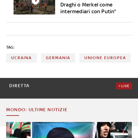
Draghi o Merkel come
intermediari con Putin"
TAG:
UCRAINA
GERMANIA
UNIONE EUROPEA
DIRETTA
LIVE
MONDO: ULTIME NOTIZIE