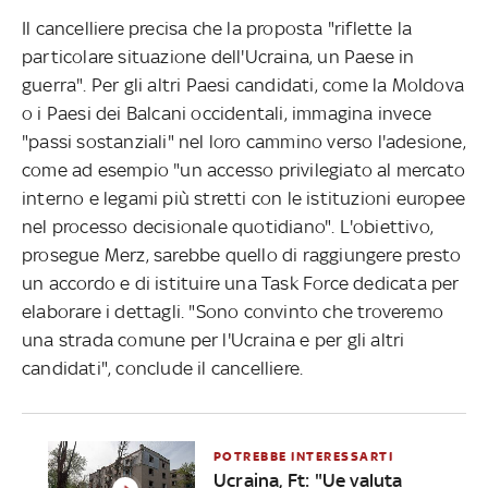
Il cancelliere precisa che la proposta "riflette la
particolare situazione dell'Ucraina, un Paese in
guerra". Per gli altri Paesi candidati, come la Moldova
o i Paesi dei Balcani occidentali, immagina invece
"passi sostanziali" nel loro cammino verso l'adesione,
come ad esempio "un accesso privilegiato al mercato
interno e legami più stretti con le istituzioni europee
nel processo decisionale quotidiano". L'obiettivo,
prosegue Merz, sarebbe quello di raggiungere presto
un accordo e di istituire una Task Force dedicata per
elaborare i dettagli. "Sono convinto che troveremo
una strada comune per l'Ucraina e per gli altri
candidati", conclude il cancelliere.
POTREBBE INTERESSARTI
Ucraina, Ft: "Ue valuta