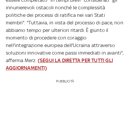
innumerevoli ostacoli nonché le complessità
politiche dei processi di ratifica nei vari Stati
membri". "Tuttavia, in vista del processo di pace, non
abbiamo tempo per ulteriori ritardi. È giunto il
momento di procedere con coraggio
nell'integrazione europea dell'Ucraina attraverso
soluzioni innovative come passi immediati in avanti",
afferma Merz.
(SEGUI LA DIRETTA PER TUTTI GLI
AGGIORNAMENTI)
PUBBLICITÀ