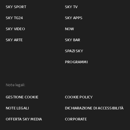
SKY SPORT
SKY TV
SKY TG24
SKY APPS
SKY VIDEO
NOW
SKY ARTE
SKY BAR
SPAZI SKY
PROGRAMMI
Note legali:
GESTIONE COOKIE
COOKIE POLICY
NOTE LEGALI
DICHIARAZIONE DI ACCESSIBILITÀ
OFFERTA SKY MEDIA
CORPORATE