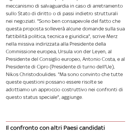
meccanismo di salvaguardia in caso di arretramento
sullo Stato di diritto o di passi indietro strutturali
nei negoziati. "Sono ben consapevole del fatto che
questa proposta solleverà alcune domande sulla sua
fattibilità politica, tecnica e giuridica", scrive Merz
nella missiva indirizzata alla Presidente della
Commissione europea, Ursula von der Leyen, al
Presidente del Consiglio europeo, Antonio Costa, e al
Presidente di Cipro (Presidente di turno dell'Ue),
Nikos Christodoulides. "Ma sono convinto che tutte
queste questioni possano essere risolte se
adottiamo un approccio costruttivo nei confronti di
questo status speciale", aggiunge.
Il confronto con altri Paesi candidati