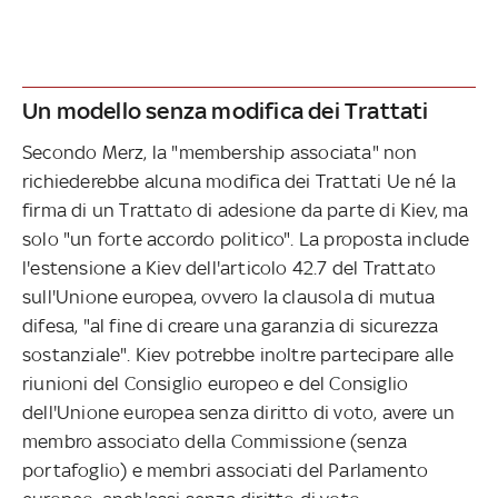
Un modello senza modifica dei Trattati
Secondo Merz, la "membership associata" non
richiederebbe alcuna modifica dei Trattati Ue né la
firma di un Trattato di adesione da parte di Kiev, ma
solo "un forte accordo politico". La proposta include
l'estensione a Kiev dell'articolo 42.7 del Trattato
sull'Unione europea, ovvero la clausola di mutua
difesa, "al fine di creare una garanzia di sicurezza
sostanziale". Kiev potrebbe inoltre partecipare alle
riunioni del Consiglio europeo e del Consiglio
dell'Unione europea senza diritto di voto, avere un
membro associato della Commissione (senza
portafoglio) e membri associati del Parlamento