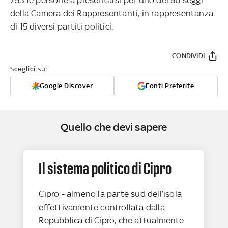
della Camera dei Rappresentanti, in rappresentanza
di 15 diversi partiti politici.
CONDIVIDI
Sceglici su:
Google Discover
Fonti Preferite
Quello che devi sapere
Il sistema politico di Cipro
Cipro - almeno la parte sud dell’isola
effettivamente controllata dalla
Repubblica di Cipro, che attualmente