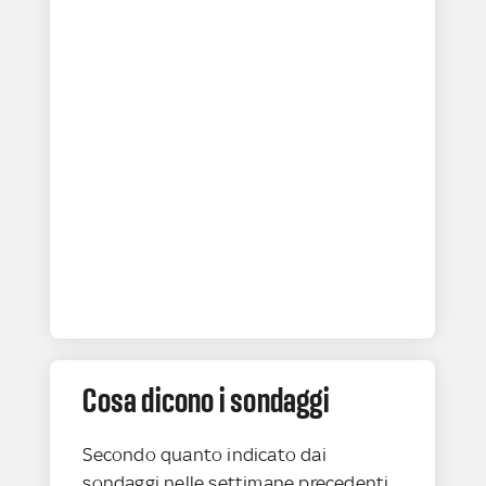
Cosa dicono i sondaggi
Secondo quanto indicato dai
sondaggi nelle settimane precedenti