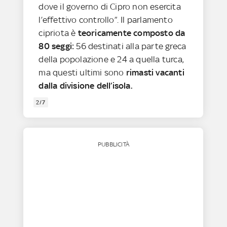
dove il governo di Cipro non esercita
l’effettivo controllo”. Il parlamento
cipriota è
teoricamente composto da
80 seggi:
56 destinati alla parte greca
della popolazione e 24 a quella turca,
ma questi ultimi sono
rimasti vacanti
dalla divisione dell’isola.
2/7
PUBBLICITÀ