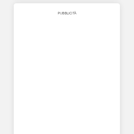
PUBBLICITÀ