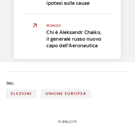
ipotesi sulle cause
MONDO
Chi è Aleksandr Chaiko,
il generale russo nuovo
capo dell'Aeronautica
TAG:
ELEZIONI
UNIONE EUROPEA
PUBBLICITÀ