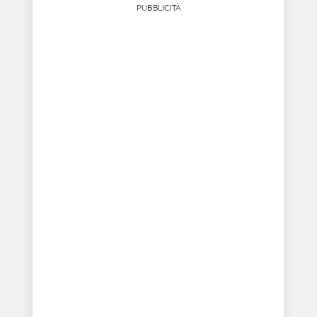
PUBBLICITÀ