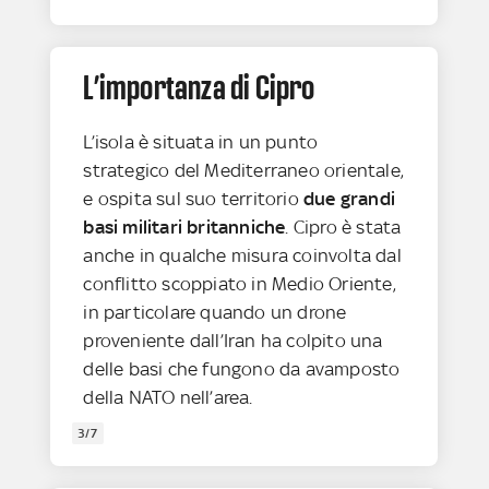
L’importanza di Cipro
L’isola è situata in un punto
strategico del Mediterraneo orientale,
e ospita sul suo territorio
due grandi
basi militari britanniche
. Cipro è stata
anche in qualche misura coinvolta dal
conflitto scoppiato in Medio Oriente,
in particolare quando un drone
proveniente dall’Iran ha colpito una
delle basi che fungono da avamposto
della NATO nell’area.
3/7