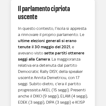
Il parlamento cipriota
uscente
In questo contesto, l’isola si appresta
a rinnovare il proprio parlamento. Le
ultime elezioni generali si erano
tenute il 30 maggio del 2021
, e
avevano visto
sette partiti ottenere
seggi alla Camera
. La maggioranza
relativa era detenuta dal partito
Democratic Rally DISY, della speaker
uscente Annita Demetriou, con 17
seggi. Subito dietro, c’era il partito
progressista AKEL (15 seggi). Presenti
anche il DIKO (9 seggi), ELAM (4 seggi),
EDEK (3 seggi), DIPA (3 seggi) e KOSP