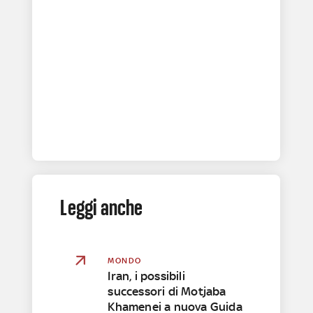
Leggi anche
MONDO
Iran, i possibili
successori di Motjaba
Khamenei a nuova Guida