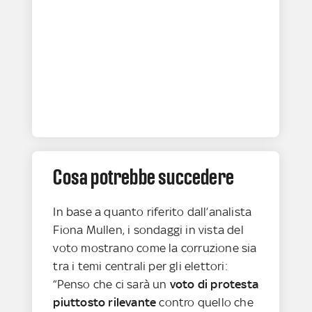
Cosa potrebbe succedere
In base a quanto riferito dall’analista
Fiona Mullen, i sondaggi in vista del
voto mostrano come la corruzione sia
tra i temi centrali per gli elettori:
“Penso che ci sarà un
voto di protesta
piuttosto rilevante
contro quello che