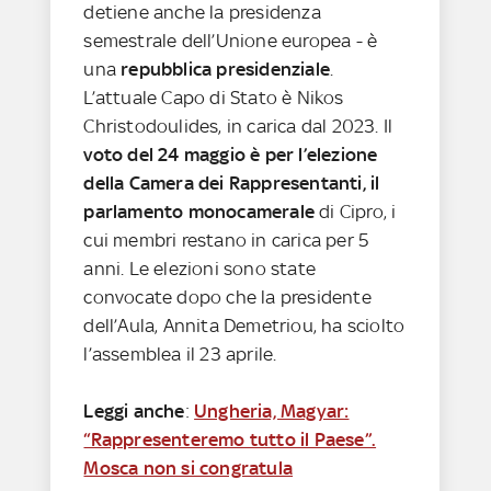
detiene anche la presidenza
semestrale dell’Unione europea - è
una
repubblica presidenziale
.
L’attuale Capo di Stato è Nikos
Christodoulides, in carica dal 2023. Il
voto del 24 maggio è per l’elezione
della Camera dei Rappresentanti, il
parlamento monocamerale
di Cipro, i
cui membri restano in carica per 5
anni. Le elezioni sono state
convocate dopo che la presidente
dell’Aula, Annita Demetriou, ha sciolto
l’assemblea il 23 aprile.
Leggi anche
:
Ungheria, Magyar:
“Rappresenteremo tutto il Paese”.
Mosca non si congratula