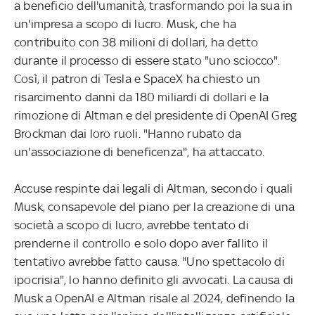
a beneficio dell'umanità, trasformando poi la sua in
un'impresa a scopo di lucro. Musk, che ha
contribuito con 38 milioni di dollari, ha detto
durante il processo di essere stato "uno sciocco".
Così, il patron di Tesla e SpaceX ha chiesto un
risarcimento danni da 180 miliardi di dollari e la
rimozione di Altman e del presidente di OpenAI Greg
Brockman dai loro ruoli. "Hanno rubato da
un'associazione di beneficenza", ha attaccato.
Accuse respinte dai legali di Altman, secondo i quali
Musk, consapevole del piano per la creazione di una
società a scopo di lucro, avrebbe tentato di
prenderne il controllo e solo dopo aver fallito il
tentativo avrebbe fatto causa. "Uno spettacolo di
ipocrisia", lo hanno definito gli avvocati. La causa di
Musk a OpenAI e Altman risale al 2024, definendo la