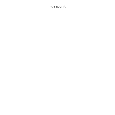
PUBBLICITÀ