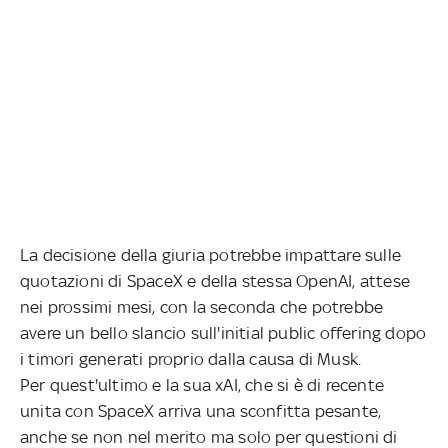
La decisione della giuria potrebbe impattare sulle
quotazioni di SpaceX e della stessa OpenAI, attese
nei prossimi mesi, con la seconda che potrebbe
avere un bello slancio sull'initial public offering dopo
i timori generati proprio dalla causa di Musk.
Per quest'ultimo e la sua xAI, che si è di recente
unita con SpaceX arriva una sconfitta pesante,
anche se non nel merito ma solo per questioni di