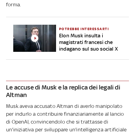
forma.
POTREBBE INTERESSARTI
Elon Musk insulta i
magistrati francesi che
indagano sul suo social X
Le accuse di Musk e la replica dei legali di
Altman
Musk aveva accusato Altman di averlo manipolato
per indurlo a contribuire finanziariamente al lancio
di OpenAI, convincendolo che si trattasse di
un'iniziativa per sviluppare un'intelligenza artificiale