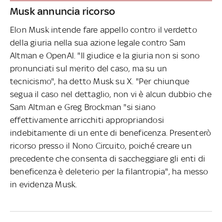
Musk annuncia ricorso
Elon Musk intende fare appello contro il verdetto
della giuria nella sua azione legale contro Sam
Altman e OpenAI. "Il giudice e la giuria non si sono
pronunciati sul merito del caso, ma su un
tecnicismo", ha detto Musk su X. "Per chiunque
segua il caso nel dettaglio, non vi è alcun dubbio che
Sam Altman e Greg Brockman "si siano
effettivamente arricchiti appropriandosi
indebitamente di un ente di beneficenza. Presenterò
ricorso presso il Nono Circuito, poiché creare un
precedente che consenta di saccheggiare gli enti di
beneficenza è deleterio per la filantropia", ha messo
in evidenza Musk.