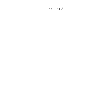
PUBBLICITÀ