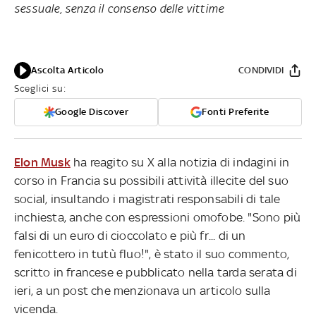
sessuale, senza il consenso delle vittime
Ascolta Articolo
CONDIVIDI
Sceglici su:
Google Discover
Fonti Preferite
Elon Musk
ha reagito su X alla notizia di indagini in
corso in Francia su possibili attività illecite del suo
social, insultando i magistrati responsabili di tale
inchiesta, anche con espressioni omofobe. "Sono più
falsi di un euro di cioccolato e più fr... di un
fenicottero in tutù fluo!", è stato il suo commento,
scritto in francese e pubblicato nella tarda serata di
ieri, a un post che menzionava un articolo sulla
vicenda.