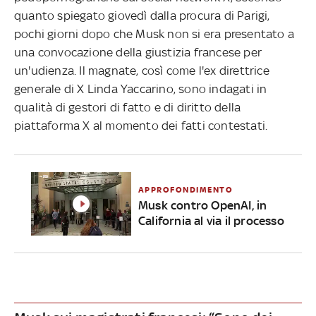
quanto spiegato giovedì dalla procura di Parigi,
pochi giorni dopo che Musk non si era presentato a
una convocazione della giustizia francese per
un'udienza. Il magnate, così come l'ex direttrice
generale di X Linda Yaccarino, sono indagati in
qualità di gestori di fatto e di diritto della
piattaforma X al momento dei fatti contestati.
APPROFONDIMENTO
Musk contro OpenAI, in
California al via il processo