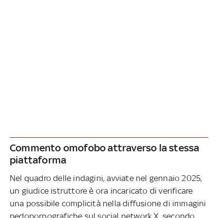
Commento omofobo attraverso la stessa
piattaforma
Nel quadro delle indagini, avviate nel gennaio 2025,
un giudice istruttore è ora incaricato di verificare
una possibile complicità nella diffusione di immagini
pedopornografiche sul social network X, secondo