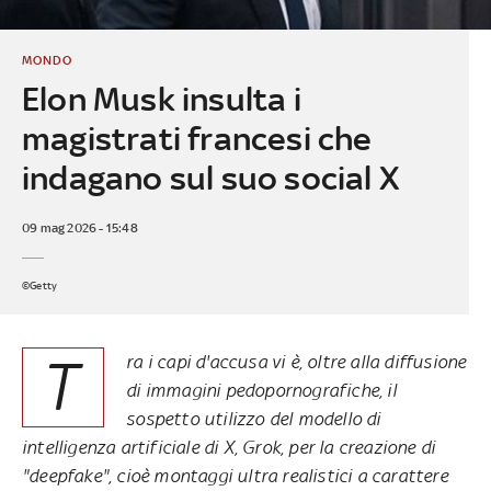
MONDO
Elon Musk insulta i
magistrati francesi che
indagano sul suo social X
09 mag 2026 - 15:48
©Getty
T
ra i capi d'accusa vi è, oltre alla diffusione
di immagini pedopornografiche, il
sospetto utilizzo del modello di
intelligenza artificiale di X, Grok, per la creazione di
"deepfake", cioè montaggi ultra realistici a carattere