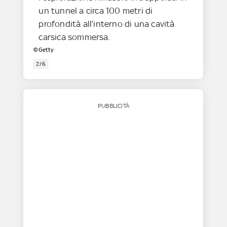
un tunnel a circa 100 metri di
profondità all’interno di una cavità
carsica sommersa.
©Getty
2/6
PUBBLICITÀ