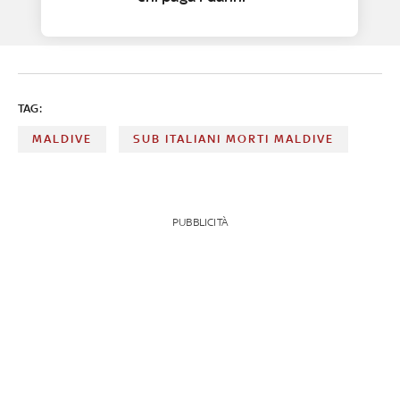
TAG:
MALDIVE
SUB ITALIANI MORTI MALDIVE
PUBBLICITÀ