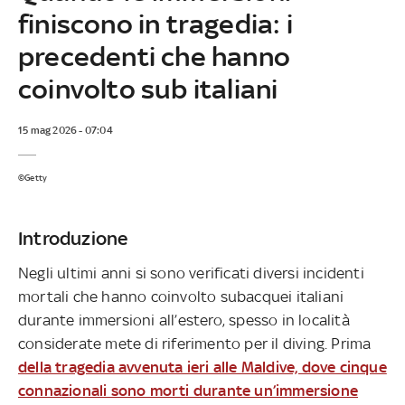
finiscono in tragedia: i
precedenti che hanno
coinvolto sub italiani
15 mag 2026 - 07:04
©Getty
Introduzione
Negli ultimi anni si sono verificati diversi incidenti
mortali che hanno coinvolto subacquei italiani
durante immersioni all’estero, spesso in località
considerate mete di riferimento per il diving. Prima
della tragedia avvenuta ieri alle Maldive, dove cinque
connazionali sono morti durante un’immersione