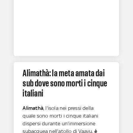
Alimathà: la meta amata dai
sub dove sono morti i cinque
italiani
Alimathà
, l’isola nei pressi della
quale sono morti i cinque italiani
dispersi durante un’immersione
subacquea nell’atollo di Vaavu,
è