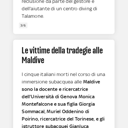
reclusione da parte del gestore e
dell'aiutante di un centro diving di
Talamone.
3/6
Le vittime della tradegie alle
Maldive
I cinque italiani morti nel corso di una
immersione subacquea alle
Maldive
sono la docente e ricercatrice
dell'Università di Genova Monica
Montefalcone e sua figlia Giorgia
Sommacal, Muriel Oddenino di
Poirino, ricercatrice del Torinese, e gli
istruttore subacquei Gianluca