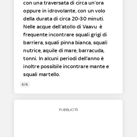
con una traversata di circa un’ora
oppure in idrovolante, con un volo
della durata di circa 20-30 minuti.
Nelle acque dell’atollo di Vaavu è
frequente incontrare squali grigi di
barriera, squali pinna bianca, squali
nutrice, aquile di mare, barracuda,
tonni. In alcuni periodi dell’anno è
inoltre possibile incontrare mante e
squali martello.
6/6
PUBBLICITÀ