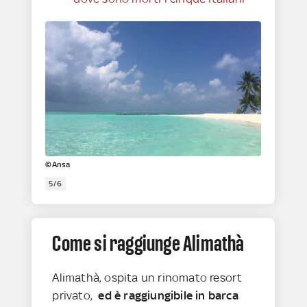
©Ansa
5/6
Come si raggiunge Alimathà
Alimathà, ospita un rinomato resort
privato,
ed è raggiungibile in barca