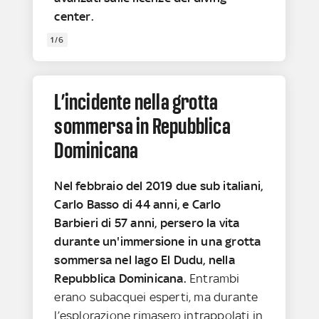
center.
1/6
L’incidente nella grotta
sommersa in Repubblica
Dominicana
Nel febbraio del 2019 due sub italiani,
Carlo Basso di 44 anni, e Carlo
Barbieri di 57 anni, persero la vita
durante un'immersione in una grotta
sommersa nel lago El Dudu, nella
Repubblica Dominicana.
Entrambi
erano subacquei esperti, ma durante
l’esplorazione rimasero intrappolati in