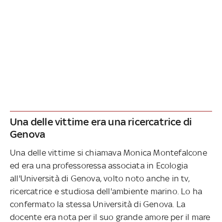
Una delle vittime era una ricercatrice di
Genova
Una delle vittime si chiamava Monica Montefalcone
ed era una professoressa associata in Ecologia
all'Università di Genova, volto noto anche in tv,
ricercatrice e studiosa dell'ambiente marino. Lo ha
confermato la stessa Università di Genova. La
docente era nota per il suo grande amore per il mare