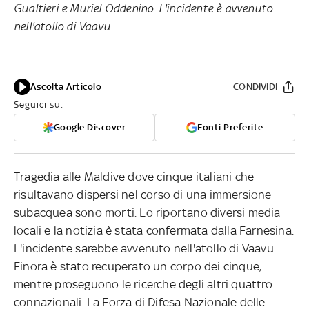
Gualtieri e Muriel Oddenino. L'incidente è avvenuto
nell'atollo di Vaavu
Ascolta Articolo
CONDIVIDI
Seguici su:
Google Discover
Fonti Preferite
Tragedia alle Maldive dove cinque italiani che
risultavano dispersi nel corso di una immersione
subacquea sono morti. Lo riportano diversi media
locali e la notizia è stata confermata dalla Farnesina.
L'incidente sarebbe avvenuto nell'atollo di Vaavu.
Finora è stato recuperato un corpo dei cinque,
mentre proseguono le ricerche degli altri quattro
connazionali. La Forza di Difesa Nazionale delle