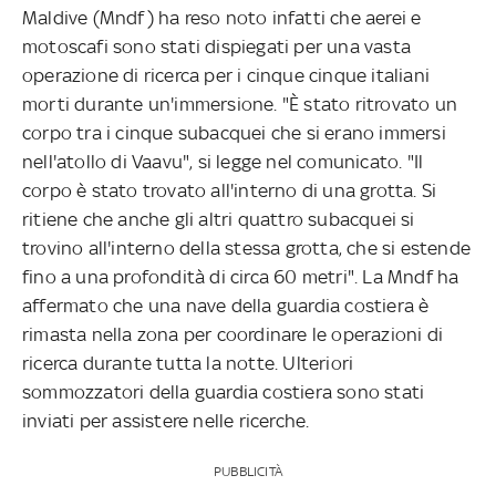
Maldive (Mndf) ha reso noto infatti che aerei e
motoscafi sono stati dispiegati per una vasta
operazione di ricerca per i cinque cinque italiani
morti durante un'immersione. "È stato ritrovato un
corpo tra i cinque subacquei che si erano immersi
nell'atollo di Vaavu", si legge nel comunicato. "Il
corpo è stato trovato all'interno di una grotta. Si
ritiene che anche gli altri quattro subacquei si
trovino all'interno della stessa grotta, che si estende
fino a una profondità di circa 60 metri". La Mndf ha
affermato che una nave della guardia costiera è
rimasta nella zona per coordinare le operazioni di
ricerca durante tutta la notte. Ulteriori
sommozzatori della guardia costiera sono stati
inviati per assistere nelle ricerche.
PUBBLICITÀ