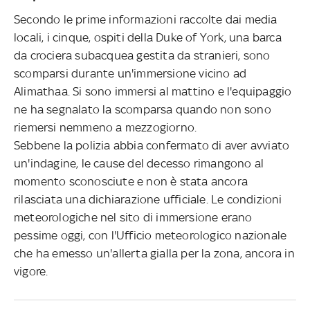
Secondo le prime informazioni raccolte dai media
locali, i cinque, ospiti della Duke of York, una barca
da crociera subacquea gestita da stranieri, sono
scomparsi durante un'immersione vicino ad
Alimathaa. Si sono immersi al mattino e l'equipaggio
ne ha segnalato la scomparsa quando non sono
riemersi nemmeno a mezzogiorno.
Sebbene la polizia abbia confermato di aver avviato
un'indagine, le cause del decesso rimangono al
momento sconosciute e non è stata ancora
rilasciata una dichiarazione ufficiale. Le condizioni
meteorologiche nel sito di immersione erano
pessime oggi, con l'Ufficio meteorologico nazionale
che ha emesso un'allerta gialla per la zona, ancora in
vigore.