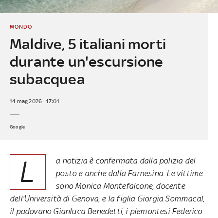
MONDO
Maldive, 5 italiani morti
durante un'escursione
subacquea
14 mag 2026 - 17:01
Google
L
a notizia è confermata dalla polizia del
posto e anche dalla Farnesina. Le vittime
sono Monica Montefalcone, docente
dell'Università di Genova, e la figlia Giorgia Sommacal,
il padovano Gianluca Benedetti, i piemontesi Federico