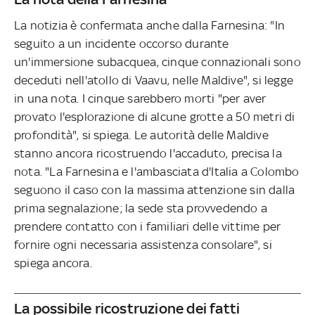
La notizia è confermata anche dalla Farnesina: "In
seguito a un incidente occorso durante
un'immersione subacquea, cinque connazionali sono
deceduti nell'atollo di Vaavu, nelle Maldive", si legge
in una nota. I cinque sarebbero morti "per aver
provato l'esplorazione di alcune grotte a 50 metri di
profondità", si spiega. Le autorità delle Maldive
stanno ancora ricostruendo l'accaduto, precisa la
nota. "La Farnesina e l'ambasciata d'Italia a Colombo
seguono il caso con la massima attenzione sin dalla
prima segnalazione; la sede sta provvedendo a
prendere contatto con i familiari delle vittime per
fornire ogni necessaria assistenza consolare", si
spiega ancora.
La possibile ricostruzione dei fatti