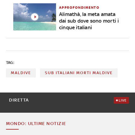
APPROFONDIMENTO
Alimathà, la meta amata
dai sub dove sono morti i
cinque italiani
TAG:
MALDIVE
SUB ITALIANI MORTI MALDIVE
DIRETTA
LIVE
MONDO: ULTIME NOTIZIE