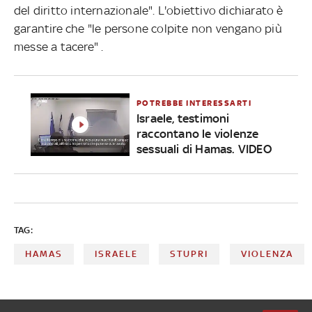
del diritto internazionale". L'obiettivo dichiarato è
garantire che "le persone colpite non vengano più
messe a tacere" .
POTREBBE INTERESSARTI
Israele, testimoni
raccontano le violenze
sessuali di Hamas. VIDEO
TAG:
HAMAS
ISRAELE
STUPRI
VIOLENZA