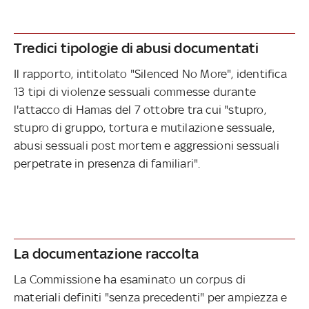
Tredici tipologie di abusi documentati
Il rapporto, intitolato "Silenced No More", identifica
13 tipi di violenze sessuali commesse durante
l'attacco di Hamas del 7 ottobre tra cui "stupro,
stupro di gruppo, tortura e mutilazione sessuale,
abusi sessuali post mortem e aggressioni sessuali
perpetrate in presenza di familiari".
La documentazione raccolta
La Commissione ha esaminato un corpus di
materiali definiti "senza precedenti" per ampiezza e