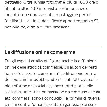
dettaglio. Oltre 10mila fotografie, più di 1.800 ore di
filmati e oltre 430 interviste, testimonianze e
incontri con sopravvissuti, ex ostaggi, esperti e
familiari. Le vittime identificate appartengono a 52
nazionalità, oltre a quelle israeliane.
La diffusione online come arma
Tra gli aspetti analizzati figura anche la diffusione
online delle atrocità commesse. Gli autori dei reati
hanno "utilizzato come arma" la diffusione online
dei loro crimini, pubblicando i filmati "attraverso le
piattaforme dei social e gli account digitali delle
stesse vittime". La Commissione ha concluso che gli
atti commessi sono riconducibili a "crimini di guerra,
crimini contro l'umanità e atti di genocidio ai sensi