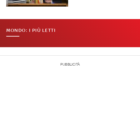
MONDO: I PIÙ LETTI
PUBBLICITÀ