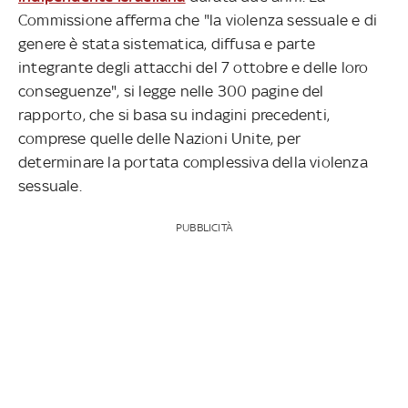
Commissione afferma che "la violenza sessuale e di
genere è stata sistematica, diffusa e parte
integrante degli attacchi del 7 ottobre e delle loro
conseguenze", si legge nelle 300 pagine del
rapporto, che si basa su indagini precedenti,
comprese quelle delle Nazioni Unite, per
determinare la portata complessiva della violenza
sessuale.
PUBBLICITÀ