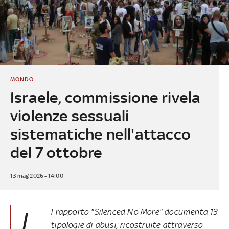
MONDO
Israele, commissione rivela
violenze sessuali
sistematiche nell'attacco
del 7 ottobre
13 mag 2026 - 14:00
I
l rapporto "Silenced No More" documenta 13
tipologie di abusi, ricostruite attraverso