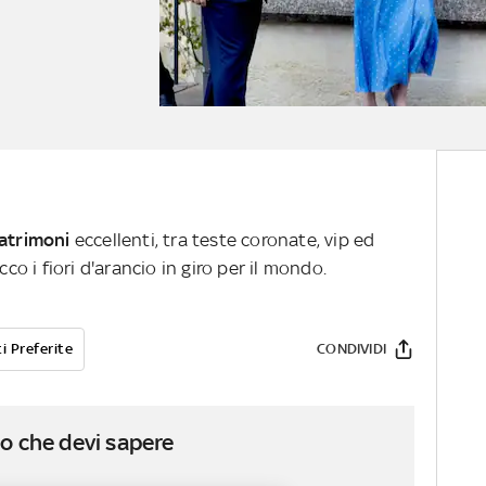
atrimoni
eccellenti, tra teste coronate, vip ed
cco i fiori d'arancio in giro per il mondo.
i Preferite
CONDIVIDI
o che devi sapere