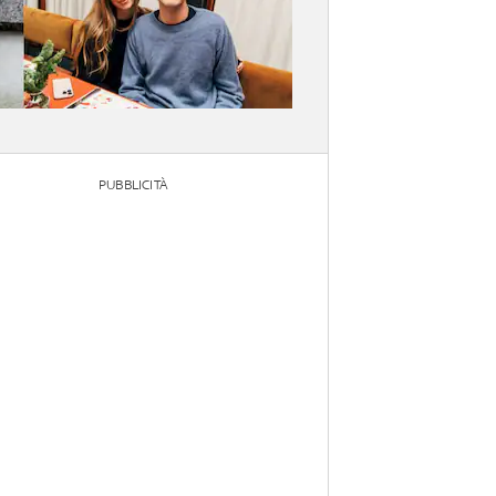
PUBBLICITÀ