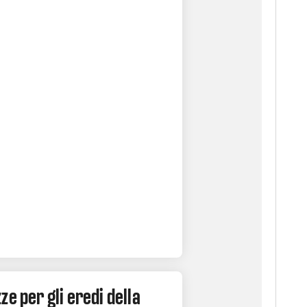
ze per gli eredi della