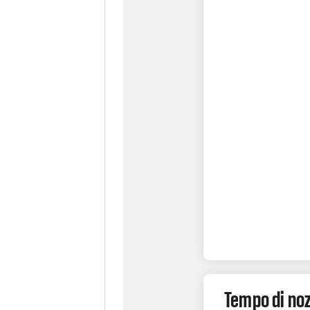
Tempo di noz