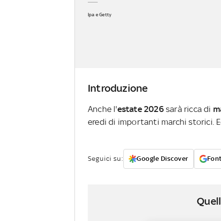
Ipa e Getty
Introduzione
Anche l'
estate 2026
sarà ricca di
m
eredi di importanti marchi storici. E
Seguici su:
Google Discover
Font
Quell