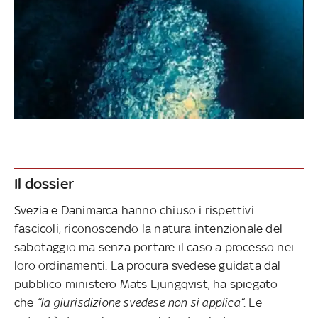
Il dossier
Svezia e Danimarca hanno chiuso i rispettivi
fascicoli, riconoscendo la natura intenzionale del
sabotaggio ma senza portare il caso a processo nei
loro ordinamenti. La procura svedese guidata dal
pubblico ministero Mats Ljungqvist, ha spiegato
che
“la giurisdizione svedese non si applica”
. Le