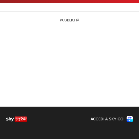
PUBBLICITÀ
ACCEDI A SKY GO