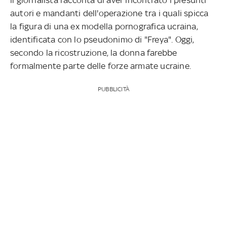
autori e mandanti dell'operazione tra i quali spicca
la figura di una ex modella pornografica ucraina,
identificata con lo pseudonimo di "Freya". Oggi,
secondo la ricostruzione, la donna farebbe
formalmente parte delle forze armate ucraine.
PUBBLICITÀ