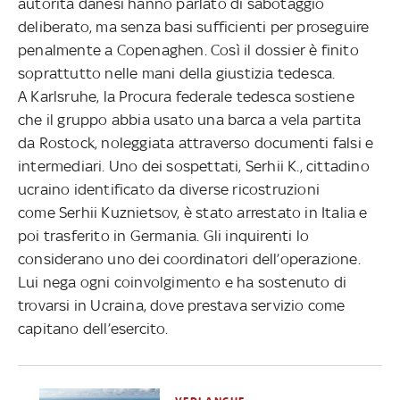
autorità danesi hanno parlato di sabotaggio
deliberato, ma senza basi sufficienti per proseguire
penalmente a Copenaghen. Così il dossier è finito
soprattutto nelle mani della giustizia tedesca.
A Karlsruhe, la Procura federale tedesca sostiene
che il gruppo abbia usato una barca a vela partita
da Rostock, noleggiata attraverso documenti falsi e
intermediari. Uno dei sospettati, Serhii K., cittadino
ucraino identificato da diverse ricostruzioni
come Serhii Kuznietsov, è stato arrestato in Italia e
poi trasferito in Germania. Gli inquirenti lo
considerano uno dei coordinatori dell’operazione.
Lui nega ogni coinvolgimento e ha sostenuto di
trovarsi in Ucraina, dove prestava servizio come
capitano dell’esercito.