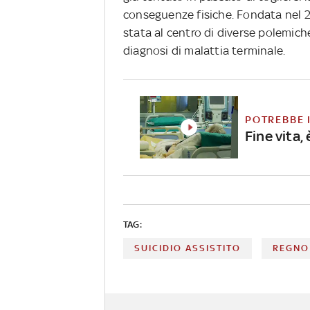
conseguenze fisiche. Fondata nel 2
stata al centro di diverse polemic
diagnosi di malattia terminale.
POTREBBE 
Fine vita,
TAG:
SUICIDIO ASSISTITO
REGNO