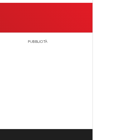
PUBBLICITÀ