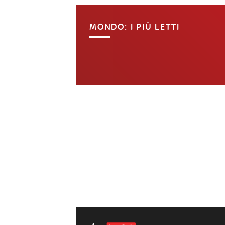
MONDO: I PIÙ LETTI