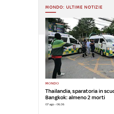
MONDO: ULTIME NOTIZIE
MONDO
Thailandia, sparatoria in scu
Bangkok: almeno 2 morti
07 ago - 06:36