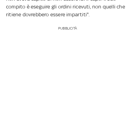
compito è eseguire gli ordini ricevuti, non quelli che
ritiene dovrebbero essere impartiti".
PUBBLICITÀ