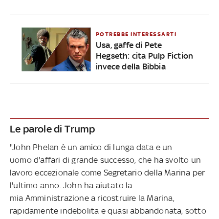
POTREBBE INTERESSARTI
Usa, gaffe di Pete
Hegseth: cita Pulp Fiction
invece della Bibbia
Le parole di Trump
"John Phelan è un amico di lunga data e un
uomo d'affari di grande successo, che ha svolto un
lavoro eccezionale come Segretario della Marina per
l'ultimo anno. John ha aiutato la
mia Amministrazione a ricostruire la Marina,
rapidamente indebolita e quasi
abbandonata, sotto