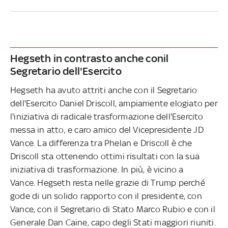
Hegseth in contrasto anche conil
Segretario dell'Esercito
Hegseth ha avuto attriti anche con il Segretario
dell'Esercito Daniel Driscoll, ampiamente elogiato per
l'iniziativa di radicale trasformazione dell'Esercito
messa in atto, e caro amico del Vicepresidente JD
Vance. La differenza tra Phelan e Driscoll è che
Driscoll sta ottenendo ottimi risultati con la sua
iniziativa di trasformazione. In più, è vicino a
Vance. Hegseth resta nelle grazie di Trump perché
gode di un solido rapporto con il presidente, con
Vance, con il Segretario di Stato Marco Rubio e con il
Generale Dan Caine, capo degli Stati maggiori riuniti.