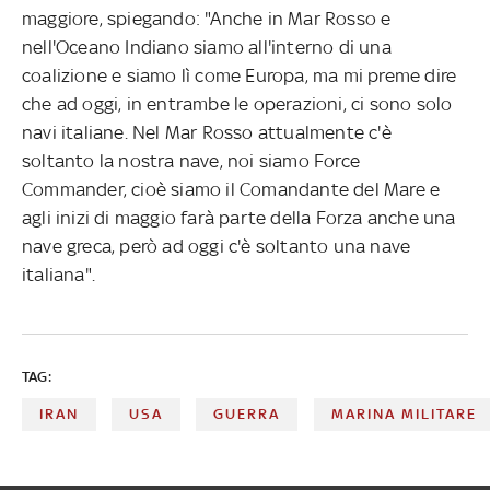
maggiore, spiegando: "Anche in Mar Rosso e
nell'Oceano Indiano siamo all'interno di una
coalizione e siamo lì come Europa, ma mi preme dire
che ad oggi, in entrambe le operazioni, ci sono solo
navi italiane. Nel Mar Rosso attualmente c'è
soltanto la nostra nave, noi siamo Force
Commander, cioè siamo il Comandante del Mare e
agli inizi di maggio farà parte della Forza anche una
nave greca, però ad oggi c'è soltanto una nave
italiana".
TAG:
IRAN
USA
GUERRA
MARINA MILITARE