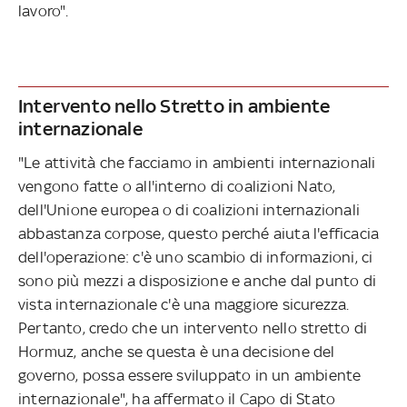
lavoro".
Intervento nello Stretto in ambiente
internazionale
"Le attività che facciamo in ambienti internazionali
vengono fatte o all'interno di coalizioni Nato,
dell'Unione europea o di coalizioni internazionali
abbastanza corpose, questo perché aiuta l'efficacia
dell'operazione: c'è uno scambio di informazioni, ci
sono più mezzi a disposizione e anche dal punto di
vista internazionale c'è una maggiore sicurezza.
Pertanto, credo che un intervento nello stretto di
Hormuz, anche se questa è una decisione del
governo, possa essere sviluppato in un ambiente
internazionale", ha affermato il Capo di Stato