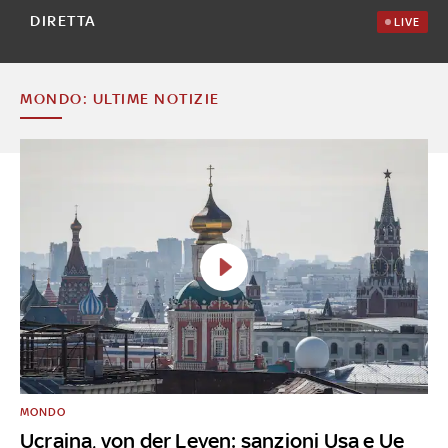
DIRETTA
LIVE
MONDO: ULTIME NOTIZIE
MONDO
Ucraina, von der Leyen: sanzioni Usa e Ue