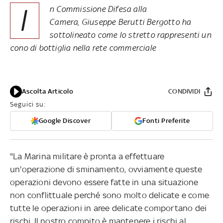
I
n Commissione Difesa alla
Camera, Giuseppe Berutti Bergotto ha
sottolineato come lo stretto rappresenti un
cono di bottiglia nella rete commerciale
Ascolta Articolo
CONDIVIDI
Seguici su:
Google Discover
Fonti Preferite
"La Marina militare è pronta a effettuare
un'operazione di sminamento, ovviamente queste
operazioni devono essere fatte in una situazione
non conflittuale perché sono molto delicate e come
tutte le operazioni in aree delicate comportano dei
rischi. Il nostro compito è mantenere i rischi al