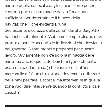
mine, e quelle collocate dagli iraniani sono poche,
costano poco e sono anche datate" ma sono
sufficienti per determinare il blocco della
navigazione, il che evidenzia "una
decrescente sicurezza della zona". Berutti Bergotto
ha anche sottolineato: "Abbiamo sempre alcune navi
pronte a partire secondo le indicazioni che riceviamo
dal governo. Siamo pronti e preparati per questo
lavoro. Ovviamente non c'è solo la minaccia delle
mine, ma anche quella dei barchini (generalmente
usati dai pasdaran,
ndr
) che vanno sul traffico
mercantile e lì è un'altra storia: dovremmo utilizzare
delle navi per fare la scorta, ma intervenire in quella
zona vuol dire intervenire quando la conflittualità è
cessata".