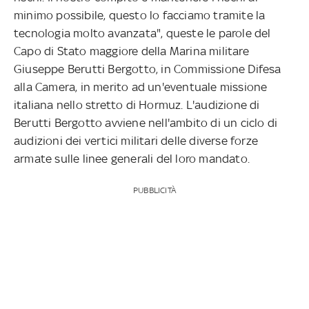
minimo possibile, questo lo facciamo tramite la
tecnologia molto avanzata", queste le parole del
Capo di Stato maggiore della Marina militare
Giuseppe Berutti Bergotto, in Commissione Difesa
alla Camera, in merito ad un'eventuale missione
italiana nello stretto di Hormuz. L'audizione di
Berutti Bergotto avviene nell'ambito di un ciclo di
audizioni dei vertici
militari delle diverse forze
armate sulle linee generali del loro mandato.
PUBBLICITÀ