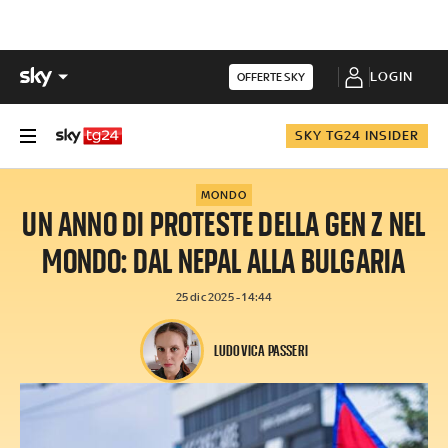
LOGIN
OFFERTE SKY
SKY TG24 INSIDER
MONDO
UN ANNO DI PROTESTE DELLA GEN Z NEL
MONDO: DAL NEPAL ALLA BULGARIA
25 dic 2025 - 14:44
LUDOVICA PASSERI