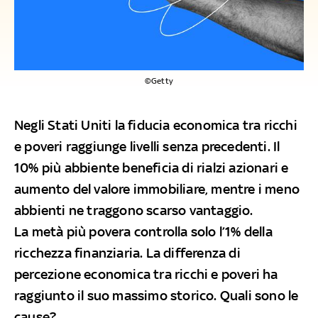
©Getty
Negli Stati Uniti la fiducia economica tra ricchi
e poveri raggiunge livelli senza precedenti. Il
10% più abbiente beneficia di rialzi azionari e
aumento del valore immobiliare, mentre i meno
abbienti ne traggono scarso vantaggio.
La metà più povera controlla solo l’1% della
ricchezza finanziaria. La differenza di
percezione economica tra ricchi e poveri ha
raggiunto il suo massimo storico. Quali sono le
cause?