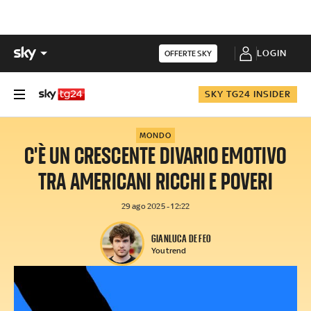
LOGIN
OFFERTE SKY
SKY TG24 INSIDER
MONDO
C'È UN CRESCENTE DIVARIO EMOTIVO
TRA AMERICANI RICCHI E POVERI
29 ago 2025 - 12:22
GIANLUCA DE FEO
Youtrend